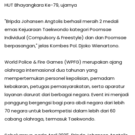
HUT Bhayangkara Ke-79, ujarnya
"Bripda Johansen Angtolis berhasil meraih 2 medali
emas Kejuaraan Taekwondo kategori Poomsae
Individual (Compulsory & Freestyle) dan dan Poomsae
berpasangan," jelas Kombes Pol. Djoko Wienartono.
World Police & Fire Games (WPFG) merupakan ajang
olahraga internasional dua tahunan yang
mempertemukan personel kepolisian, pemadam
kebakaran, petugas pemasyarakatan, serta aparatur
layanan darurat dari berbagai negara. Event ini menjadi
panggung bergengsi bagi para abdi negara dari lebih
70 negara untuk berkompetisi dalam lebih dari 60
cabang olahraga, termasuk Taekwondo.