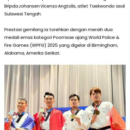
Bripda Johansen Vicenzo Angtolis, atlet Taekwondo asal
Sulawesi Tengah.
Prestasi gemilang ia torehkan dengan meraih dua
medali emas kategori Poomsae ajang World Police &
Fire Games (WPFG) 2025 yang digelar di Birmingham,
Alabama, Amerika Serikat.