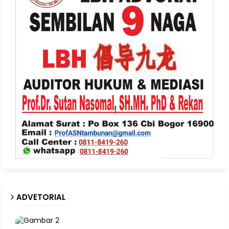
ADVETORIAL