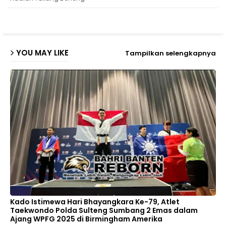
p
YOU MAY LIKE
Tampilkan selengkapnya
Kado Istimewa Hari Bhayangkara Ke-79, Atlet
Taekwondo Polda Sulteng Sumbang 2 Emas dalam
Ajang WPFG 2025 di Birmingham Amerika