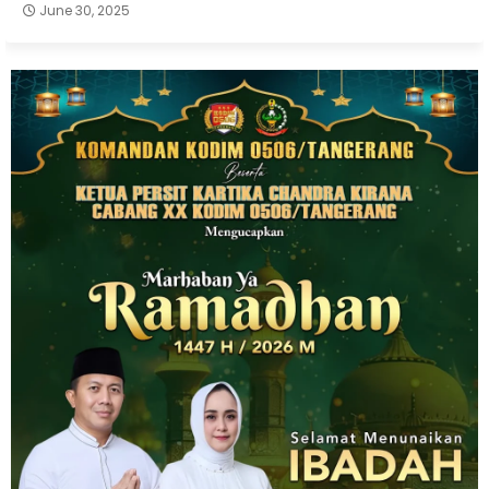
June 30, 2025