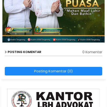
0 Komentar
POSTING KOMENTAR
Posting Komentar (0)