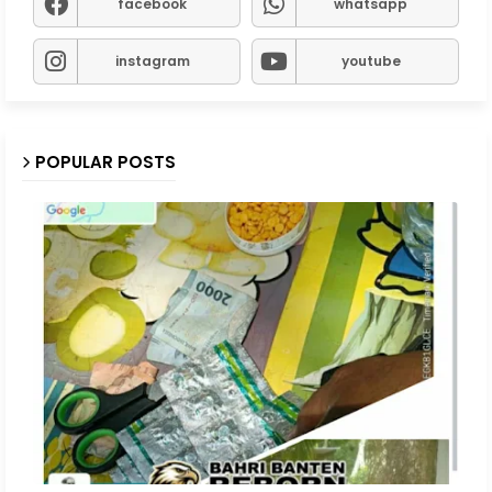
facebook
whatsapp
instagram
youtube
POPULAR POSTS