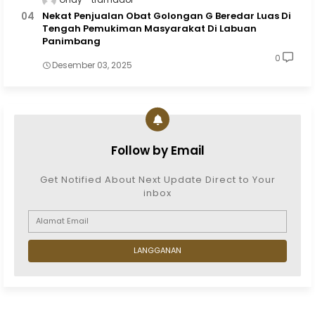
Nekat Penjualan Obat Golongan G Beredar Luas Di
Tengah Pemukiman Masyarakat Di Labuan
Panimbang
0
Desember 03, 2025
Follow by Email
Get Notified About Next Update Direct to Your
inbox