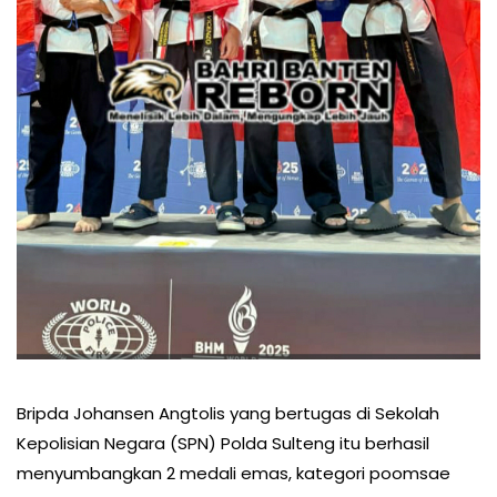
Bripda Johansen Angtolis yang bertugas di Sekolah
Kepolisian Negara (SPN) Polda Sulteng itu berhasil
menyumbangkan 2 medali emas, kategori poomsae