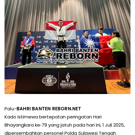
Palu-
BAHRI BANTEN REBORN.NET
Kado Istimewa bertepatan peringatan Hari
Bhayangkara ke‑79 yang jatuh pada hari ini, 1 Juli 2025,
dipersembahkan personel Polda Sulawesi Tengah