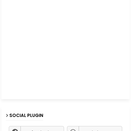
SOCIAL PLUGIN