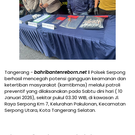
Tangerang -
bahribantenreborn.net
ll Polsek Serpong
berhasil mencegah potensi gangguan keamanan dan
ketertiban masyarakat (kamtibmas) melalui patroli
preventif yang dilaksanakan pada Sabtu dini hari ( 10
Januari 2026), sekitar pukul 03.30 WIB, di kawasan Jl.
Raya Serpong Km 7, Kelurahan Pakulonan, Kecamatan
Serpong Utara, Kota Tangerang Selatan.