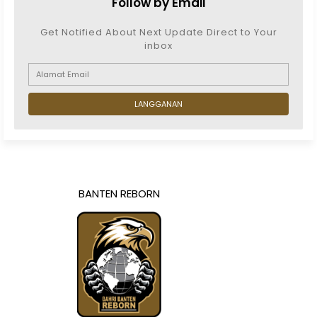
Follow by Email
Get Notified About Next Update Direct to Your
inbox
BANTEN REBORN