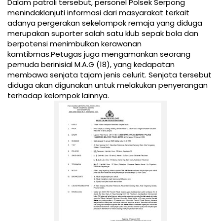
Dalam patroli tersebut, personel Polsek Serpong
menindaklanjuti informasi dari masyarakat terkait
adanya pergerakan sekelompok remaja yang diduga
merupakan suporter salah satu klub sepak bola dan
berpotensi menimbulkan kerawanan
kamtibmas.Petugas juga mengamankan seorang
pemuda berinisial M.A.G (18), yang kedapatan
membawa senjata tajam jenis celurit. Senjata tersebut
diduga akan digunakan untuk melakukan penyerangan
terhadap kelompok lainnya.