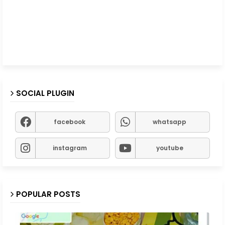
SOCIAL PLUGIN
facebook
whatsapp
instagram
youtube
POPULAR POSTS