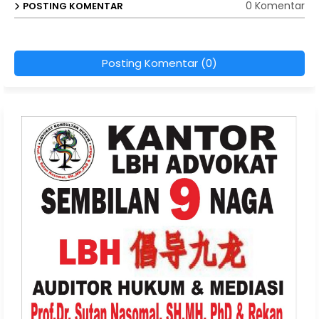
0 Komentar
POSTING KOMENTAR
Posting Komentar (0)