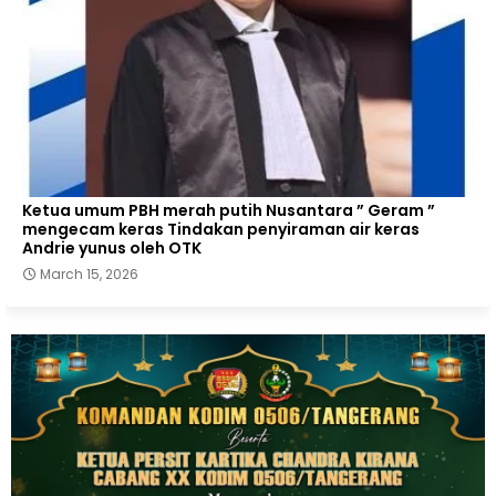
Ketua umum PBH merah putih Nusantara ” Geram ”
mengecam keras Tindakan penyiraman air keras
Andrie yunus oleh OTK
March 15, 2026