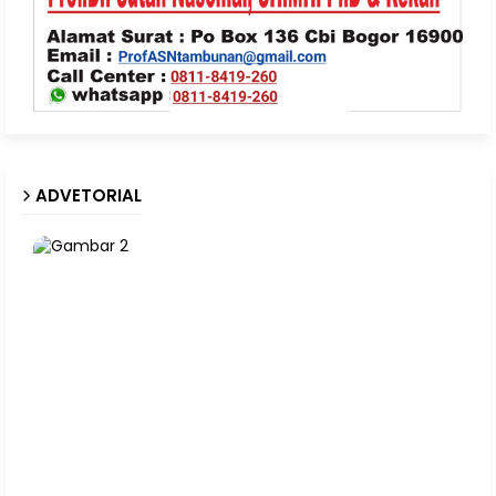
ADVETORIAL