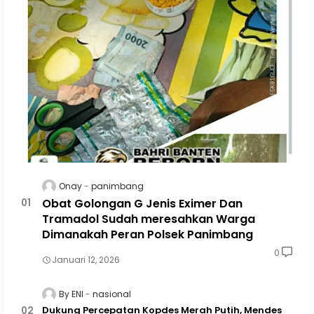
Onay
panimbang
Obat Golongan G Jenis Eximer Dan
Tramadol Sudah meresahkan Warga
Dimanakah Peran Polsek Panimbang
0
Januari 12, 2026
By ENI
nasional
Dukung Percepatan Kopdes Merah Putih, Mendes