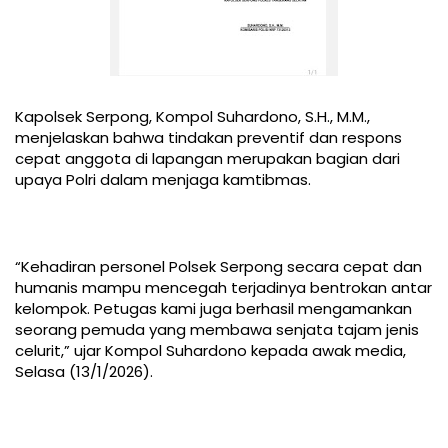
Kapolsek Serpong, Kompol Suhardono, S.H., M.M.,
menjelaskan bahwa tindakan preventif dan respons
cepat anggota di lapangan merupakan bagian dari
upaya Polri dalam menjaga kamtibmas.
“Kehadiran personel Polsek Serpong secara cepat dan
humanis mampu mencegah terjadinya bentrokan antar
kelompok. Petugas kami juga berhasil mengamankan
seorang pemuda yang membawa senjata tajam jenis
celurit,” ujar Kompol Suhardono kepada awak media,
Selasa (13/1/2026).