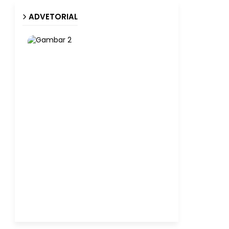
ADVETORIAL