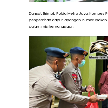
Dansat Brimob Polda Metro Jaya, Kombes Pol
pengerahan dapur lapangan ini merupakan 
dalam misi kemanusiaan.