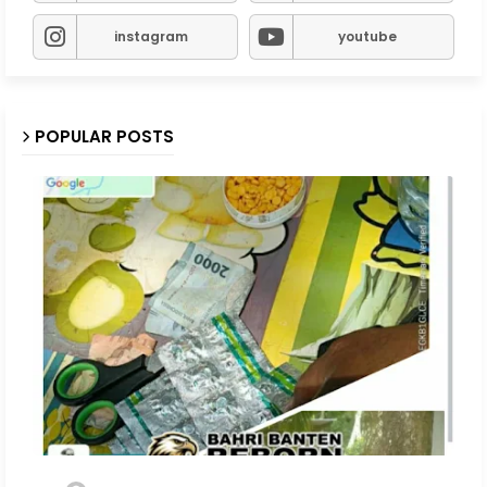
instagram
youtube
POPULAR POSTS