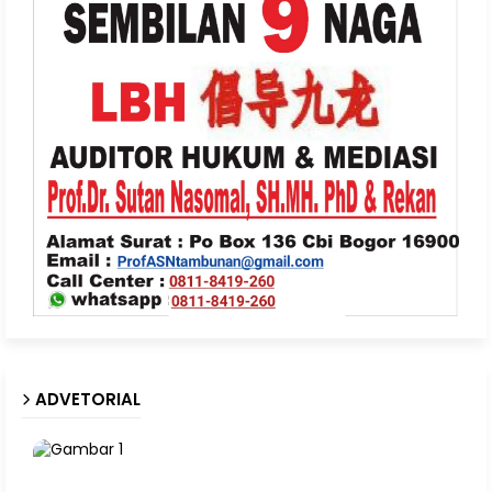
ADVETORIAL