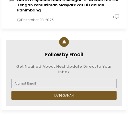
Tengah Pemukiman Masyarakat Di Labuan
Panimbang
0
Desember 03, 2025
Follow by Email
Get Notified About Next Update Direct to Your
inbox