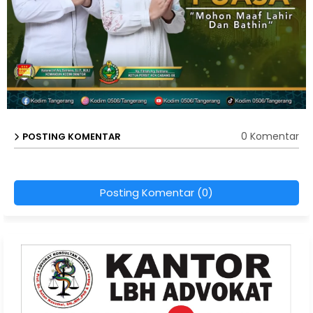
0 Komentar
POSTING KOMENTAR
Posting Komentar (0)