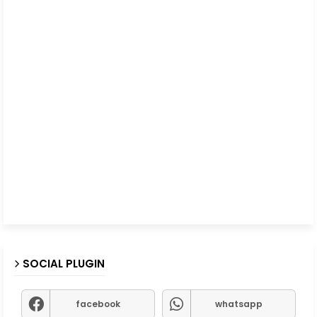
SOCIAL PLUGIN
facebook
whatsapp