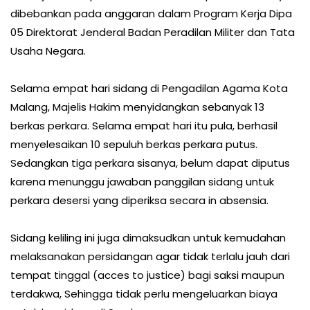
dibebankan pada anggaran dalam Program Kerja Dipa
05 Direktorat Jenderal Badan Peradilan Militer dan Tata
Usaha Negara.
Selama empat hari sidang di Pengadilan Agama Kota
Malang, Majelis Hakim menyidangkan sebanyak 13
berkas perkara. Selama empat hari itu pula, berhasil
menyelesaikan 10 sepuluh berkas perkara putus.
Sedangkan tiga perkara sisanya, belum dapat diputus
karena menunggu jawaban panggilan sidang untuk
perkara desersi yang diperiksa secara in absensia.
Sidang keliling ini juga dimaksudkan untuk kemudahan
melaksanakan persidangan agar tidak terlalu jauh dari
tempat tinggal (acces to justice) bagi saksi maupun
terdakwa, Sehingga tidak perlu mengeluarkan biaya