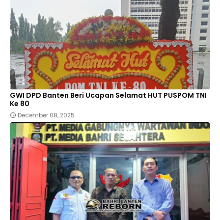
GWI DPD Banten Beri Ucapan Selamat HUT PUSPOM TNI
Ke 80
December 08, 2025