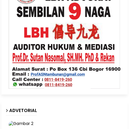
ADVETORIAL