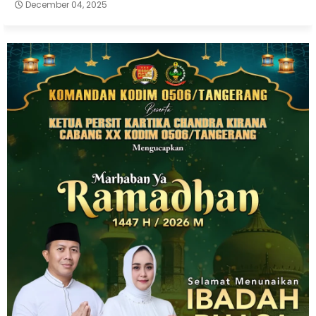
December 04, 2025