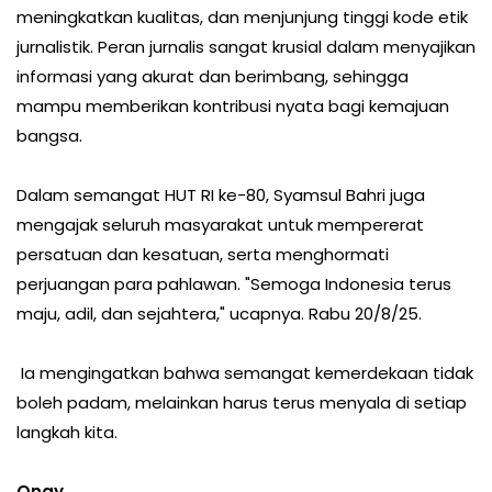
meningkatkan kualitas, dan menjunjung tinggi kode etik
jurnalistik. Peran jurnalis sangat krusial dalam menyajikan
informasi yang akurat dan berimbang, sehingga
mampu memberikan kontribusi nyata bagi kemajuan
bangsa.
Dalam semangat HUT RI ke-80, Syamsul Bahri juga
mengajak seluruh masyarakat untuk mempererat
persatuan dan kesatuan, serta menghormati
perjuangan para pahlawan. "Semoga Indonesia terus
maju, adil, dan sejahtera," ucapnya. Rabu 20/8/25.
Ia mengingatkan bahwa semangat kemerdekaan tidak
boleh padam, melainkan harus terus menyala di setiap
langkah kita.
Onay