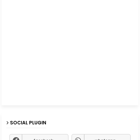
SOCIAL PLUGIN