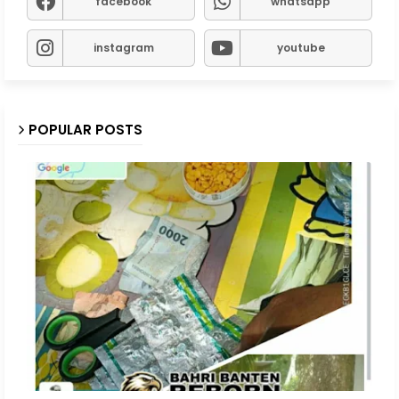
facebook
whatsapp
instagram
youtube
POPULAR POSTS