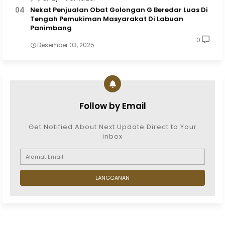
Nekat Penjualan Obat Golongan G Beredar Luas Di
Tengah Pemukiman Masyarakat Di Labuan
Panimbang
0
Desember 03, 2025
Follow by Email
Get Notified About Next Update Direct to Your
inbox