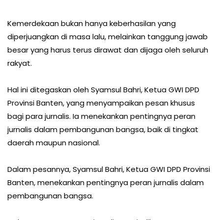
Kemerdekaan bukan hanya keberhasilan yang
diperjuangkan di masa lalu, melainkan tanggung jawab
besar yang harus terus dirawat dan dijaga oleh seluruh
rakyat.
Hal ini ditegaskan oleh Syamsul Bahri, Ketua GWI DPD
Provinsi Banten, yang menyampaikan pesan khusus
bagi para jurnalis. Ia menekankan pentingnya peran
jurnalis dalam pembangunan bangsa, baik di tingkat
daerah maupun nasional.
Dalam pesannya, Syamsul Bahri, Ketua GWI DPD Provinsi
Banten, menekankan pentingnya peran jurnalis dalam
pembangunan bangsa.