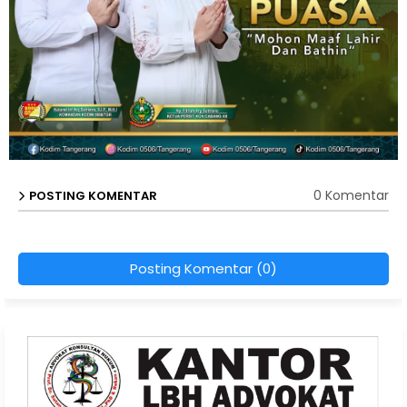
0 Komentar
POSTING KOMENTAR
Posting Komentar (0)