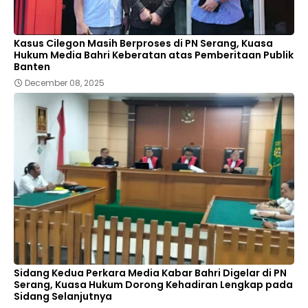
Kasus Cilegon Masih Berproses di PN Serang, Kuasa
Hukum Media Bahri Keberatan atas Pemberitaan Publik
Banten
December 08, 2025
Sidang Kedua Perkara Media Kabar Bahri Digelar di PN
Serang, Kuasa Hukum Dorong Kehadiran Lengkap pada
Sidang Selanjutnya