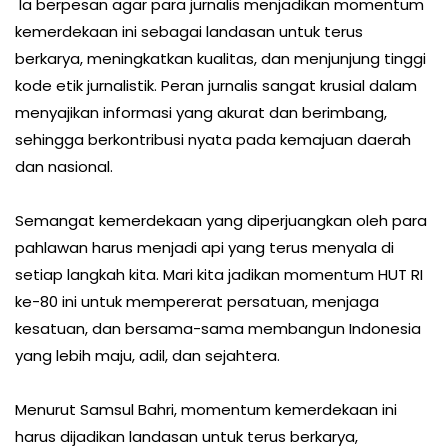
Ia berpesan agar para jurnalis menjadikan momentum
kemerdekaan ini sebagai landasan untuk terus
berkarya, meningkatkan kualitas, dan menjunjung tinggi
kode etik jurnalistik. Peran jurnalis sangat krusial dalam
menyajikan informasi yang akurat dan berimbang,
sehingga berkontribusi nyata pada kemajuan daerah
dan nasional.
Semangat kemerdekaan yang diperjuangkan oleh para
pahlawan harus menjadi api yang terus menyala di
setiap langkah kita. Mari kita jadikan momentum HUT RI
ke-80 ini untuk mempererat persatuan, menjaga
kesatuan, dan bersama-sama membangun Indonesia
yang lebih maju, adil, dan sejahtera.
Menurut Samsul Bahri, momentum kemerdekaan ini
harus dijadikan landasan untuk terus berkarya,