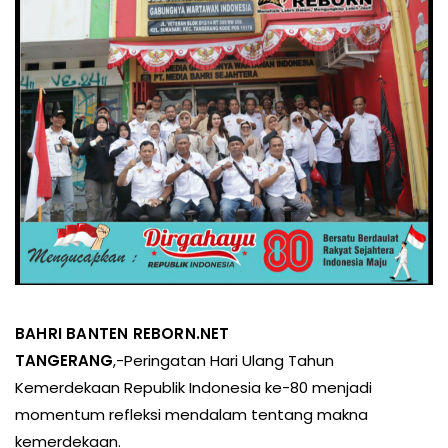
BAHRI BANTEN REBORN.NET
TANGERANG
,-
Peringatan Hari Ulang Tahun
Kemerdekaan Republik Indonesia ke-80 menjadi
momentum refleksi mendalam tentang makna
kemerdekaan.