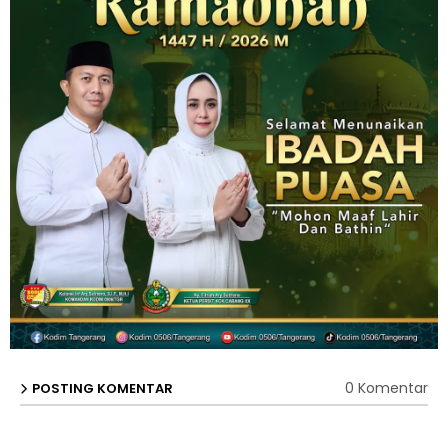
0 Komentar
POSTING KOMENTAR