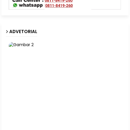
ADVETORIAL