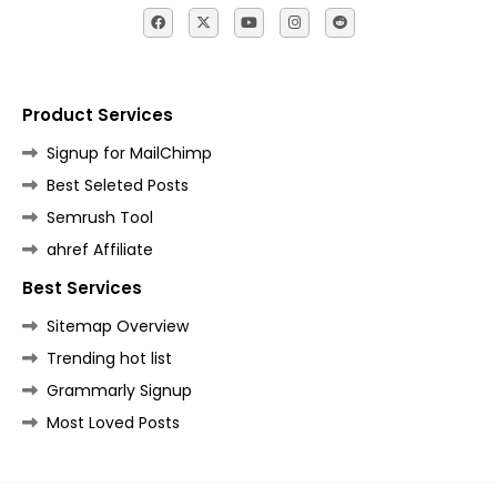
Product Services
Signup for MailChimp
Best Seleted Posts
Semrush Tool
ahref Affiliate
Best Services
Sitemap Overview
Trending hot list
Grammarly Signup
Most Loved Posts