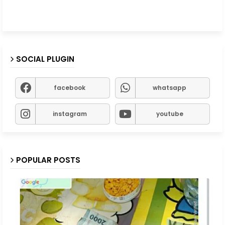
SOCIAL PLUGIN
facebook
whatsapp
instagram
youtube
POPULAR POSTS