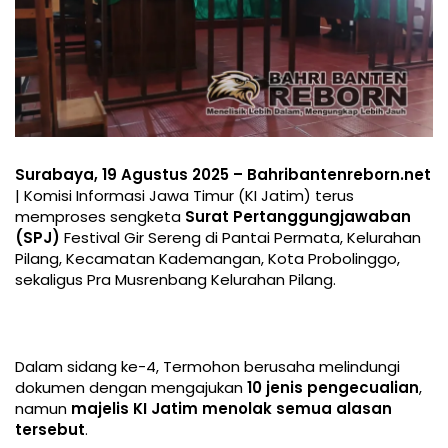
Surabaya, 19 Agustus 2025 – Bahribantenreborn.net
| Komisi Informasi Jawa Timur (KI Jatim) terus
memproses sengketa
Surat Pertanggungjawaban
(SPJ)
Festival Gir Sereng di Pantai Permata, Kelurahan
Pilang, Kecamatan Kademangan, Kota Probolinggo,
sekaligus Pra Musrenbang Kelurahan Pilang.
Dalam sidang ke-4, Termohon berusaha melindungi
dokumen dengan mengajukan
10 jenis pengecualian
,
namun
majelis KI Jatim menolak semua alasan
tersebut
.