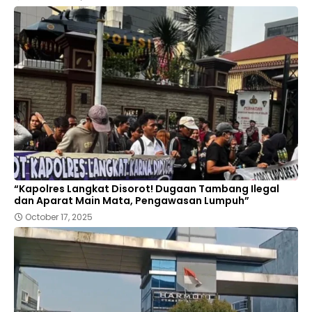
“Kapolres Langkat Disorot! Dugaan Tambang Ilegal
dan Aparat Main Mata, Pengawasan Lumpuh”
October 17, 2025