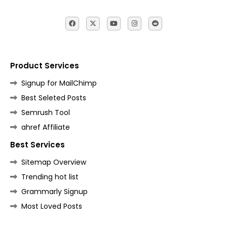
Product Services
Signup for MailChimp
Best Seleted Posts
Semrush Tool
ahref Affiliate
Best Services
Sitemap Overview
Trending hot list
Grammarly Signup
Most Loved Posts