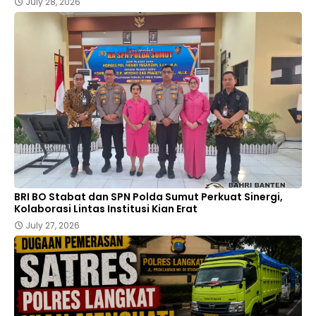
July 28, 2026
BRI BO Stabat dan SPN Polda Sumut Perkuat Sinergi,
Kolaborasi Lintas Institusi Kian Erat
July 27, 2026