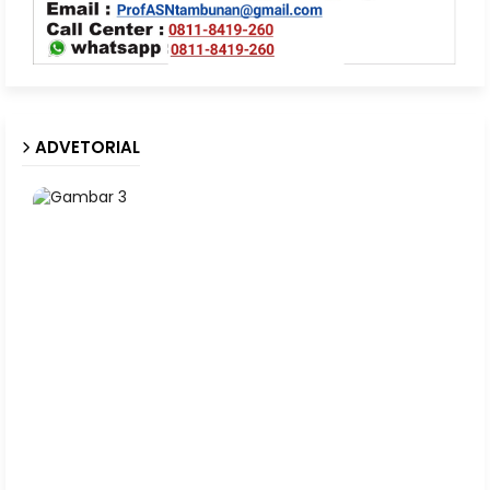
ADVETORIAL