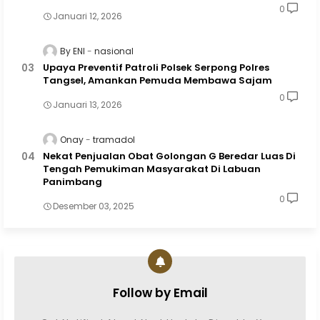
0
Januari 12, 2026
By ENI
nasional
Upaya Preventif Patroli Polsek Serpong Polres
Tangsel, Amankan Pemuda Membawa Sajam
0
Januari 13, 2026
Onay
tramadol
Nekat Penjualan Obat Golongan G Beredar Luas Di
Tengah Pemukiman Masyarakat Di Labuan
Panimbang
0
Desember 03, 2025
Follow by Email