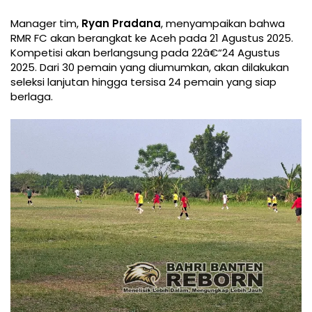
Manager tim,
Ryan Pradana
, menyampaikan bahwa
RMR FC akan berangkat ke Aceh pada 21 Agustus 2025.
Kompetisi akan berlangsung pada 22â€“24 Agustus
2025. Dari 30 pemain yang diumumkan, akan dilakukan
seleksi lanjutan hingga tersisa 24 pemain yang siap
berlaga.