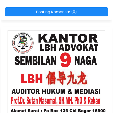
Posting Komentar (0)