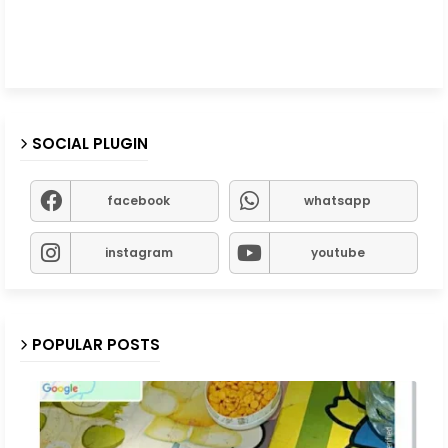
SOCIAL PLUGIN
facebook
whatsapp
instagram
youtube
POPULAR POSTS