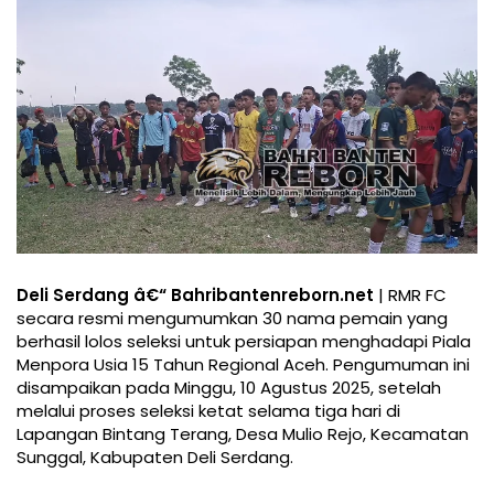
Deli Serdang â€“ Bahribantenreborn.net
| RMR FC
secara resmi mengumumkan 30 nama pemain yang
berhasil lolos seleksi untuk persiapan menghadapi Piala
Menpora Usia 15 Tahun Regional Aceh. Pengumuman ini
disampaikan pada Minggu, 10 Agustus 2025, setelah
melalui proses seleksi ketat selama tiga hari di
Lapangan Bintang Terang, Desa Mulio Rejo, Kecamatan
Sunggal, Kabupaten Deli Serdang.