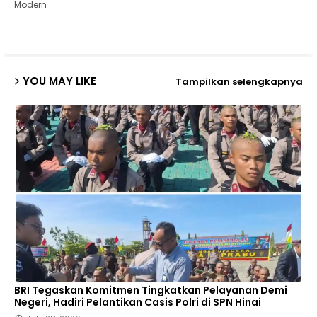
Modern
p
YOU MAY LIKE
Tampilkan selengkapnya
BRI Tegaskan Komitmen Tingkatkan Pelayanan Demi
Negeri, Hadiri Pelantikan Casis Polri di SPN Hinai