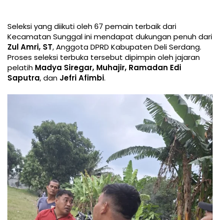
Seleksi yang diikuti oleh 67 pemain terbaik dari
Kecamatan Sunggal ini mendapat dukungan penuh dari
Zul Amri, ST
, Anggota DPRD Kabupaten Deli Serdang.
Proses seleksi terbuka tersebut dipimpin oleh jajaran
pelatih
Madya Siregar, Muhajir, Ramadan Edi
Saputra
, dan
Jefri Afimbi
.