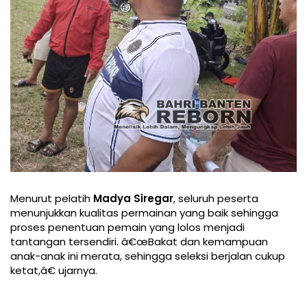
Menurut pelatih
Madya Siregar
, seluruh peserta
menunjukkan kualitas permainan yang baik sehingga
proses penentuan pemain yang lolos menjadi
tantangan tersendiri. â€œBakat dan kemampuan
anak-anak ini merata, sehingga seleksi berjalan cukup
ketat,â€ ujarnya.