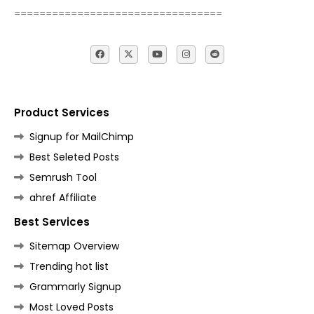
=================================
Product Services
Signup for MailChimp
Best Seleted Posts
Semrush Tool
ahref Affiliate
Best Services
Sitemap Overview
Trending hot list
Grammarly Signup
Most Loved Posts