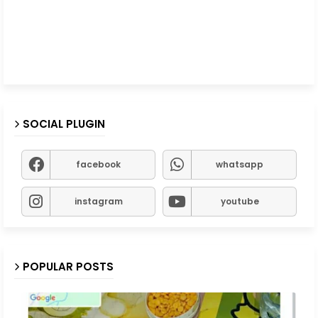
SOCIAL PLUGIN
facebook
whatsapp
instagram
youtube
POPULAR POSTS