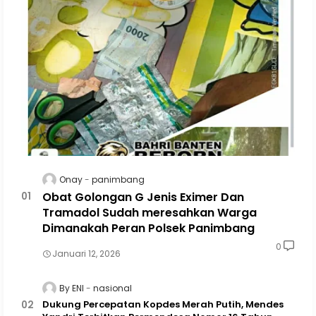
Onay
panimbang
Obat Golongan G Jenis Eximer Dan
Tramadol Sudah meresahkan Warga
Dimanakah Peran Polsek Panimbang
0
Januari 12, 2026
By ENI
nasional
Dukung Percepatan Kopdes Merah Putih, Mendes