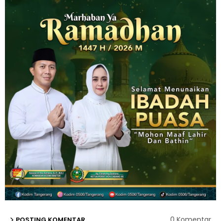
0 Komentar
POSTING KOMENTAR