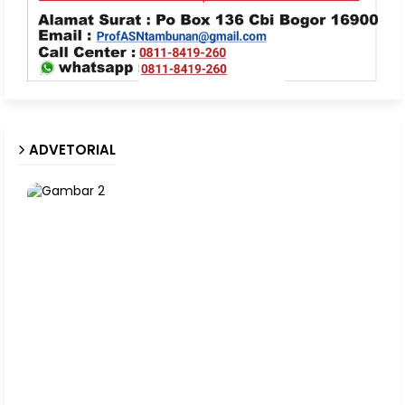
ADVETORIAL