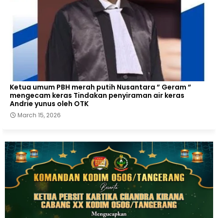
Ketua umum PBH merah putih Nusantara ” Geram ”
mengecam keras Tindakan penyiraman air keras
Andrie yunus oleh OTK
March 15, 2026