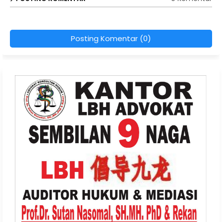
Posting Komentar (0)