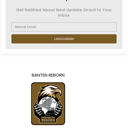
Get Notified About Next Update Direct to Your
inbox
BANTEN REBORN