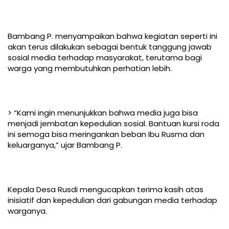
Bambang P. menyampaikan bahwa kegiatan seperti ini
akan terus dilakukan sebagai bentuk tanggung jawab
sosial media terhadap masyarakat, terutama bagi
warga yang membutuhkan perhatian lebih.
> “Kami ingin menunjukkan bahwa media juga bisa
menjadi jembatan kepedulian sosial. Bantuan kursi roda
ini semoga bisa meringankan beban Ibu Rusma dan
keluarganya,” ujar Bambang P.
Kepala Desa Rusdi mengucapkan terima kasih atas
inisiatif dan kepedulian dari gabungan media terhadap
warganya.