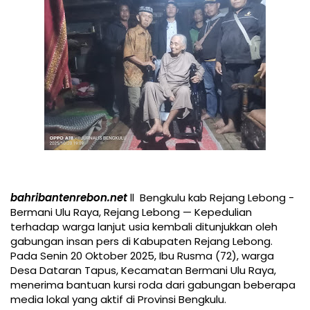
bahribantenrebon.net
ll Bengkulu kab Rejang Lebong -
Bermani Ulu Raya, Rejang Lebong — Kepedulian
terhadap warga lanjut usia kembali ditunjukkan oleh
gabungan insan pers di Kabupaten Rejang Lebong.
Pada Senin 20 Oktober 2025, Ibu Rusma (72), warga
Desa Dataran Tapus, Kecamatan Bermani Ulu Raya,
menerima bantuan kursi roda dari gabungan beberapa
media lokal yang aktif di Provinsi Bengkulu.