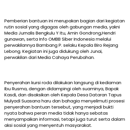
Pemberian bantuan ini merupakan bagian dari kegiatan
rutin sosial yang digagas oleh gabungan media, yakni
Media Jurnalis Bengkulu Y Itu, Amin Gondrong,Hendri
gunawan, serta Info OMBB Siber Indonesia melalui
perwakilannya Bambang P. selaku Kepala Biro Rejang
Lebong. Kegiatan ini juga didukung oleh Junai,
perwakilan dari Media Cahaya Perubahan.
Penyerahan kursi roda dilakukan langsung di kediaman
Ibu Rusma, dengan didampingi oleh suaminya, Bapak
Kasdi, dan disaksikan oleh Kepala Desa Dataran Tapus
Mulyadi Suasana haru dan bahagia menyelimuti prosesi
penyerahan bantuan tersebut, yang menjadi bukti
nyata bahwa peran media tidak hanya sebatas
menyampaikan informasi, tetapi juga turut serta dalam
aksi sosial yang menyentuh masyarakat.