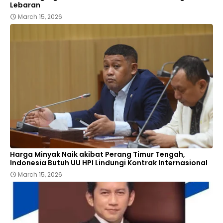
Lebaran
March 15, 2026
Harga Minyak Naik akibat Perang Timur Tengah,
Indonesia Butuh UU HPI Lindungi Kontrak Internasional
March 15, 2026