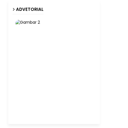
ADVETORIAL