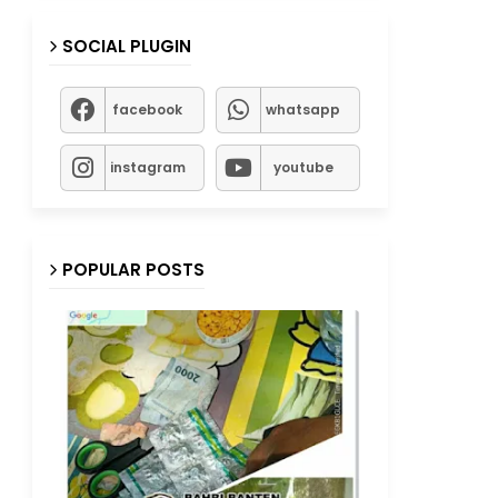
SOCIAL PLUGIN
facebook
whatsapp
instagram
youtube
POPULAR POSTS