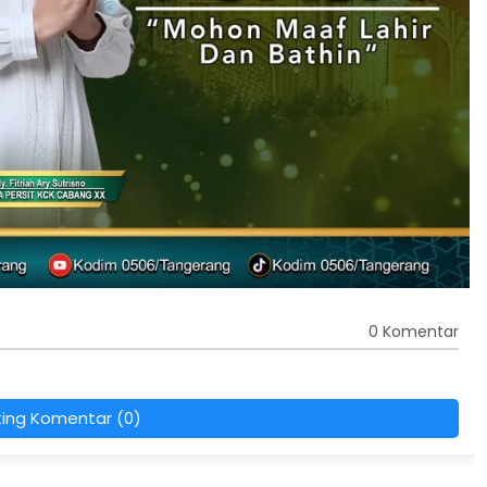
0 Komentar
ting Komentar (0)