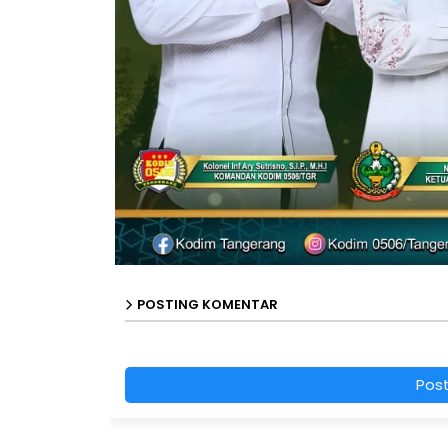
POSTING KOMENTAR
Pos