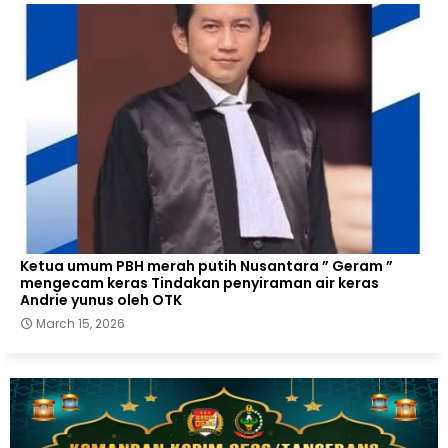
Ketua umum PBH merah putih Nusantara ” Geram ”
mengecam keras Tindakan penyiraman air keras
Andrie yunus oleh OTK
March 15, 2026