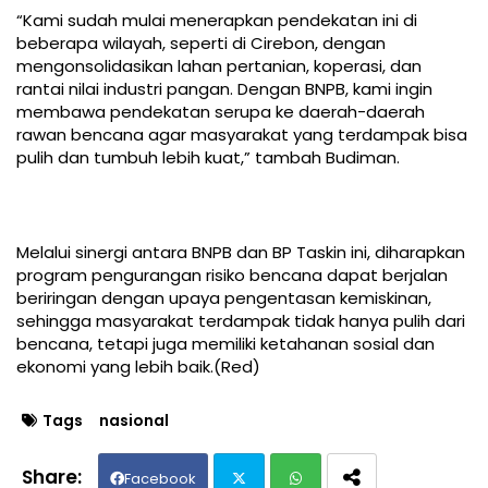
“Kami sudah mulai menerapkan pendekatan ini di
beberapa wilayah, seperti di Cirebon, dengan
mengonsolidasikan lahan pertanian, koperasi, dan
rantai nilai industri pangan. Dengan BNPB, kami ingin
membawa pendekatan serupa ke daerah-daerah
rawan bencana agar masyarakat yang terdampak bisa
pulih dan tumbuh lebih kuat,” tambah Budiman.
Melalui sinergi antara BNPB dan BP Taskin ini, diharapkan
program pengurangan risiko bencana dapat berjalan
beriringan dengan upaya pengentasan kemiskinan,
sehingga masyarakat terdampak tidak hanya pulih dari
bencana, tetapi juga memiliki ketahanan sosial dan
ekonomi yang lebih baik.(Red)
Tags
nasional
Facebook