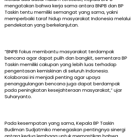
mengatakan bahwa kerja sama antara BNPB dan BP
Taskin tentu memiliki semangat yang sama, yakni
memperbaiki taraf hidup masyarakat Indonesia melalui
pendekatan yang berkelanjutan.
“BNPB fokus membantu masyarakat terdampak
bencana agar dapat pulih dan bangkit, sementara BP
Taskin memiliki cakupan yang lebih luas terhadap
pengentasan kemiskinan di seluruh Indonesia.
Kolaborasi ini menjadi penting agar upaya
penanggulangan bencana juga dapat berdampak
pada peningkatan kesejahteraan masyarakat,” ujar
Suharyanto.
Pada kesempatan yang sama, Kepala BP Taskin
Budiman Sudjatmiko menegaskan pentingnya sinergi
antara kedua lembaga untuk memastikan bahwa