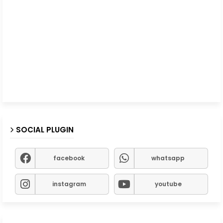
SOCIAL PLUGIN
facebook
whatsapp
instagram
youtube