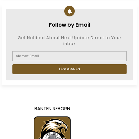
Follow by Email
Get Notified About Next Update Direct to Your
inbox
BANTEN REBORN