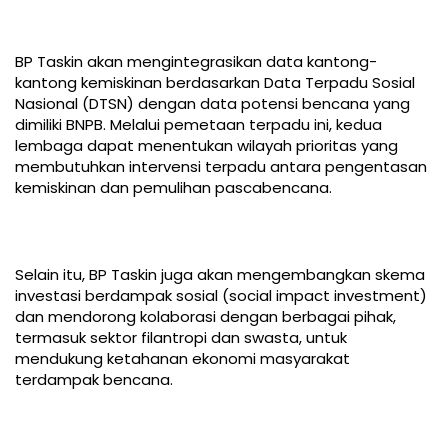
BP Taskin akan mengintegrasikan data kantong-
kantong kemiskinan berdasarkan Data Terpadu Sosial
Nasional (DTSN) dengan data potensi bencana yang
dimiliki BNPB. Melalui pemetaan terpadu ini, kedua
lembaga dapat menentukan wilayah prioritas yang
membutuhkan intervensi terpadu antara pengentasan
kemiskinan dan pemulihan pascabencana.
Selain itu, BP Taskin juga akan mengembangkan skema
investasi berdampak sosial (social impact investment)
dan mendorong kolaborasi dengan berbagai pihak,
termasuk sektor filantropi dan swasta, untuk
mendukung ketahanan ekonomi masyarakat
terdampak bencana.