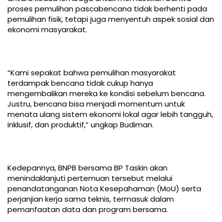
proses pemulihan pascabencana tidak berhenti pada
pemulihan fisik, tetapi juga menyentuh aspek sosial dan
ekonomi masyarakat.
“Kami sepakat bahwa pemulihan masyarakat
terdampak bencana tidak cukup hanya
mengembalikan mereka ke kondisi sebelum bencana.
Justru, bencana bisa menjadi momentum untuk
menata ulang sistem ekonomi lokal agar lebih tangguh,
inklusif, dan produktif,” ungkap Budiman.
Kedepannya, BNPB bersama BP Taskin akan
menindaklanjuti pertemuan tersebut melalui
penandatanganan Nota Kesepahaman (MoU) serta
perjanjian kerja sama teknis, termasuk dalam
pemanfaatan data dan program bersama.