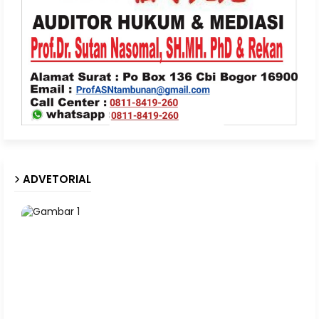
ADVETORIAL