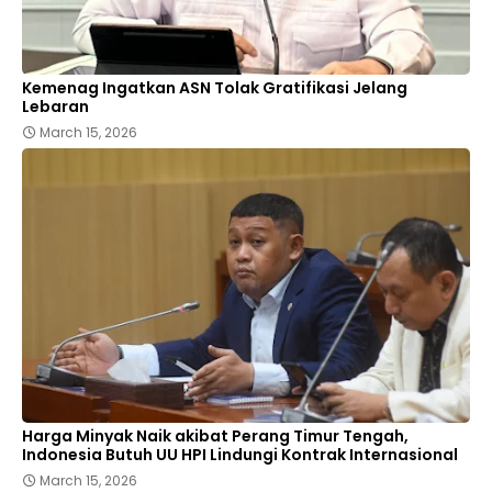
Kemenag Ingatkan ASN Tolak Gratifikasi Jelang
Lebaran
March 15, 2026
Harga Minyak Naik akibat Perang Timur Tengah,
Indonesia Butuh UU HPI Lindungi Kontrak Internasional
March 15, 2026