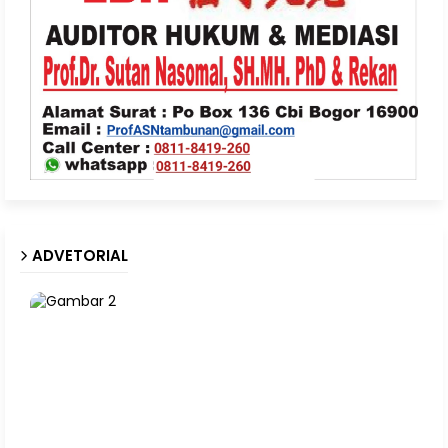
ADVETORIAL