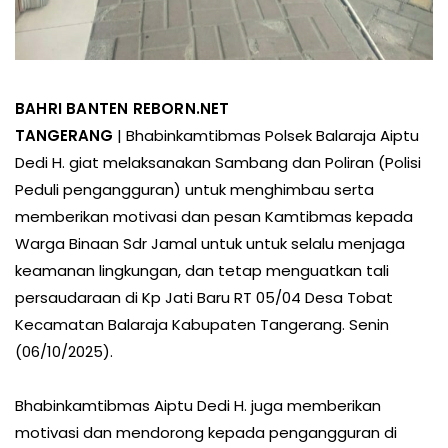
BAHRI BANTEN REBORN.NET
TANGERANG
| Bhabinkamtibmas Polsek Balaraja Aiptu
Dedi H. giat melaksanakan Sambang dan Poliran (Polisi
Peduli pengangguran) untuk menghimbau serta
memberikan motivasi dan pesan Kamtibmas kepada
Warga Binaan Sdr Jamal untuk untuk selalu menjaga
keamanan lingkungan, dan tetap menguatkan tali
persaudaraan di Kp Jati Baru RT 05/04 Desa Tobat
Kecamatan Balaraja Kabupaten Tangerang. Senin
(06/10/2025).
Bhabinkamtibmas Aiptu Dedi H. juga memberikan
motivasi dan mendorong kepada pengangguran di