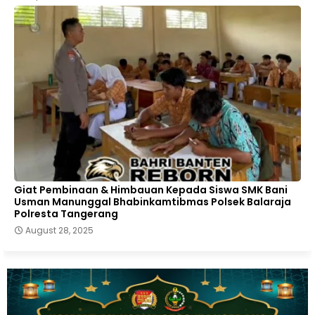
Giat Pembinaan & Himbauan Kepada Siswa SMK Bani
Usman Manunggal Bhabinkamtibmas Polsek Balaraja
Polresta Tangerang
August 28, 2025