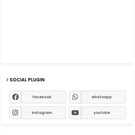
SOCIAL PLUGIN
facebook
whatsapp
instagram
youtube