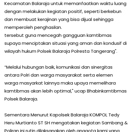
Kecamatan Balaraja untuk memanfaatkan waktu luang
dengan melakukan kegiatan positif, seperti berkebun
dan membuat kerajinan yang bisa dijual sehingga
memperoleh penghasilan.
tersebut guna mencegah gangguan kamtibmas
supaya menciptakan situasi yang aman dan kondusif di
wilayah hukum Polsek Balaraja Polresta Tangerang".
“Melalui hubungan baik, komunikasi dan sinergitas
antara Polri dan warga masyarakat serta elemen
warga masyarkat lainnya maka upaya memelihara
kamtibmas akan lebih optimal," ucap Bhabinkamtibmas
Polsek Balaraja.
Sementara Menurut Kapolsek Balaraja KOMPOL Tedy
Heru Murtianto ST SH mengatakan kegiatan Sambang &
Poliran ini rutin dilaksanakan oleh anggota kami yang