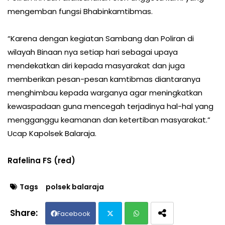
mengemban fungsi Bhabinkamtibmas.
“Karena dengan kegiatan Sambang dan Poliran di
wilayah Binaan nya setiap hari sebagai upaya
mendekatkan diri kepada masyarakat dan juga
memberikan pesan-pesan kamtibmas diantaranya
menghimbau kepada warganya agar meningkatkan
kewaspadaan guna mencegah terjadinya hal-hal yang
mengganggu keamanan dan ketertiban masyarakat.”
Ucap Kapolsek Balaraja.
Rafelina FS (red)
Tags
polsek balaraja
Facebook