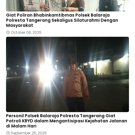
Giat Poliran Bhabinkamtibmas Polsek Balaraja
Polresta Tangerang Sekaligus Silaturahmi Dengan
Masyarakat
October 06, 2025
Personil Polsek Balaraja Polresta Tangerang Giat
Patroli KRYD dalam Mengantisipasi Kejahatan Jalanan
di Malam Hari
September 25, 2025