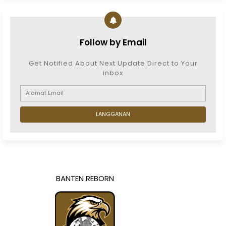
Follow by Email
Get Notified About Next Update Direct to Your
inbox
BANTEN REBORN