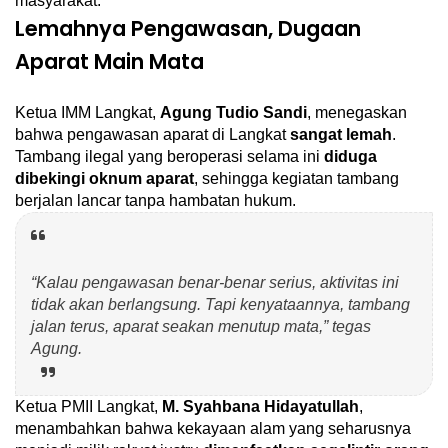
masyarakat.
Lemahnya Pengawasan, Dugaan
Aparat Main Mata
Ketua IMM Langkat,
Agung Tudio Sandi
, menegaskan
bahwa pengawasan aparat di Langkat
sangat lemah
.
Tambang ilegal yang beroperasi selama ini
diduga
dibekingi oknum aparat
, sehingga kegiatan tambang
berjalan lancar tanpa hambatan hukum.
“Kalau pengawasan benar-benar serius, aktivitas ini
tidak akan berlangsung. Tapi kenyataannya, tambang
jalan terus, aparat seakan menutup mata,” tegas
Agung.
Ketua PMII Langkat,
M. Syahbana Hidayatullah
,
menambahkan bahwa kekayaan alam yang seharusnya