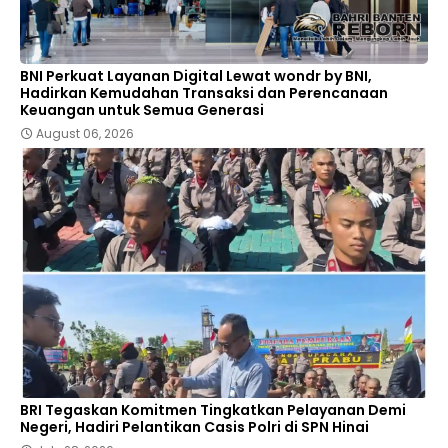
BNI Perkuat Layanan Digital Lewat wondr by BNI,
Hadirkan Kemudahan Transaksi dan Perencanaan
Keuangan untuk Semua Generasi
August 06, 2026
BRI Tegaskan Komitmen Tingkatkan Pelayanan Demi
Negeri, Hadiri Pelantikan Casis Polri di SPN Hinai