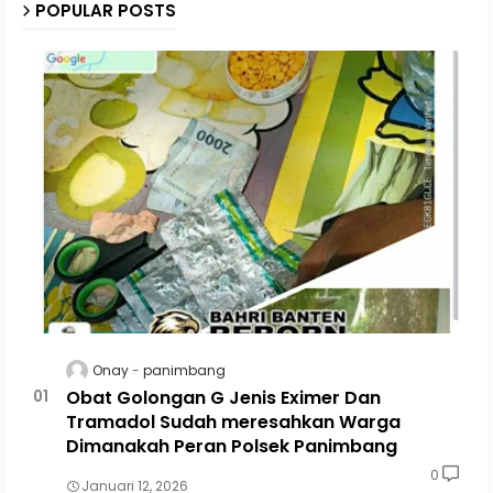
POPULAR POSTS
Onay
panimbang
Obat Golongan G Jenis Eximer Dan
Tramadol Sudah meresahkan Warga
Dimanakah Peran Polsek Panimbang
0
Januari 12, 2026