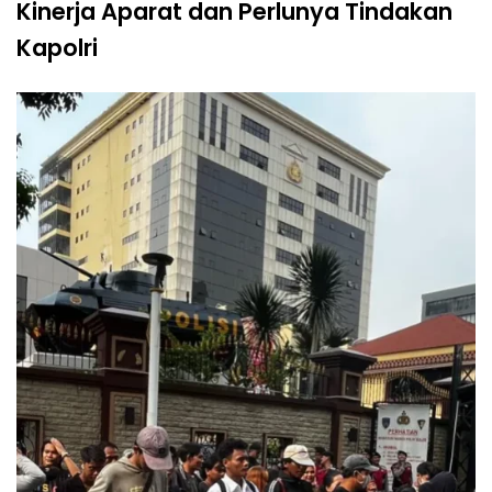
Kinerja Aparat dan Perlunya Tindakan
Kapolri