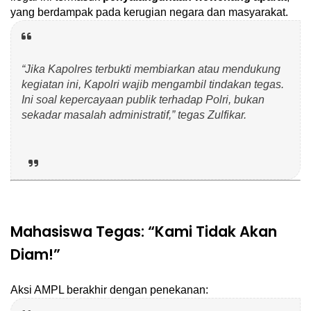
yang berdampak pada kerugian negara dan masyarakat.
“Jika Kapolres terbukti membiarkan atau mendukung
kegiatan ini, Kapolri wajib mengambil tindakan tegas.
Ini soal kepercayaan publik terhadap Polri, bukan
sekadar masalah administratif,” tegas Zulfikar.
Mahasiswa Tegas: “Kami Tidak Akan
Diam!”
Aksi AMPL berakhir dengan penekanan: