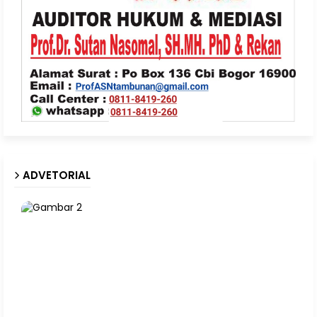
ADVETORIAL