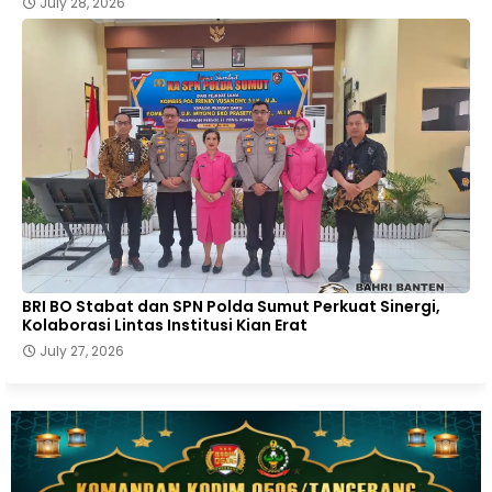
July 28, 2026
BRI BO Stabat dan SPN Polda Sumut Perkuat Sinergi,
Kolaborasi Lintas Institusi Kian Erat
July 27, 2026