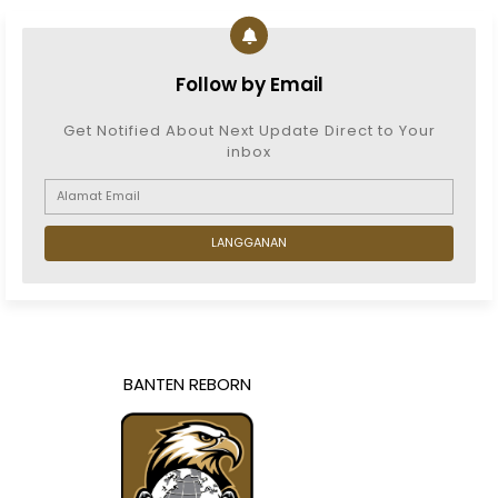
Follow by Email
Get Notified About Next Update Direct to Your
inbox
BANTEN REBORN