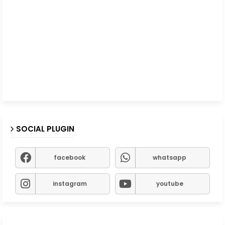
SOCIAL PLUGIN
facebook
whatsapp
instagram
youtube