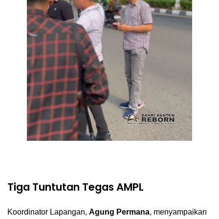
Tiga Tuntutan Tegas AMPL
Koordinator Lapangan,
Agung Permana
, menyampaikan