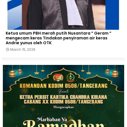
Ketua umum PBH merah putih Nusantara ” Geram ”
mengecam keras Tindakan penyiraman air keras
Andrie yunus oleh OTK
March 15, 2026