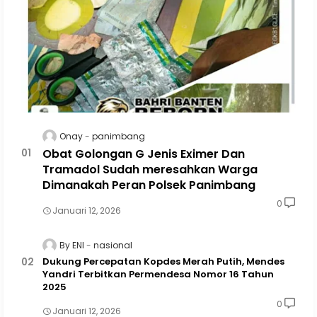
Onay
panimbang
Obat Golongan G Jenis Eximer Dan
Tramadol Sudah meresahkan Warga
Dimanakah Peran Polsek Panimbang
0
Januari 12, 2026
By ENI
nasional
Dukung Percepatan Kopdes Merah Putih, Mendes
Yandri Terbitkan Permendesa Nomor 16 Tahun
2025
0
Januari 12, 2026