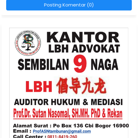
Posting Komentar (0)