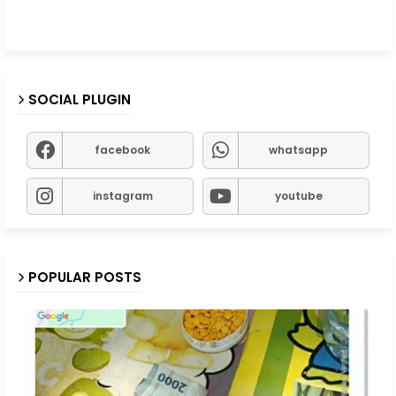
SOCIAL PLUGIN
facebook
whatsapp
instagram
youtube
POPULAR POSTS