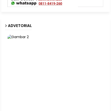
ADVETORIAL