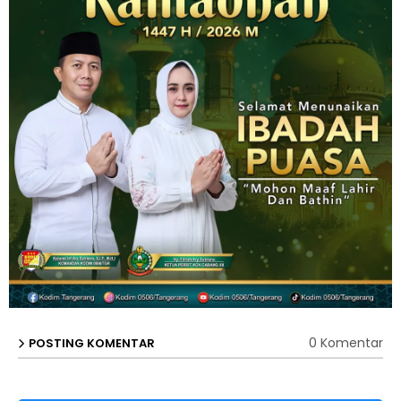
0 Komentar
POSTING KOMENTAR