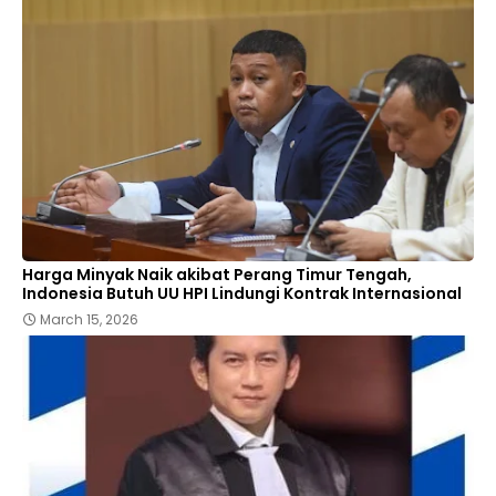
Harga Minyak Naik akibat Perang Timur Tengah,
Indonesia Butuh UU HPI Lindungi Kontrak Internasional
March 15, 2026