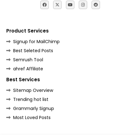
Product Services
Signup for MailChimp
Best Seleted Posts
Semrush Tool
ahref Affiliate
Best Services
Sitemap Overview
Trending hot list
Grammarly Signup
Most Loved Posts