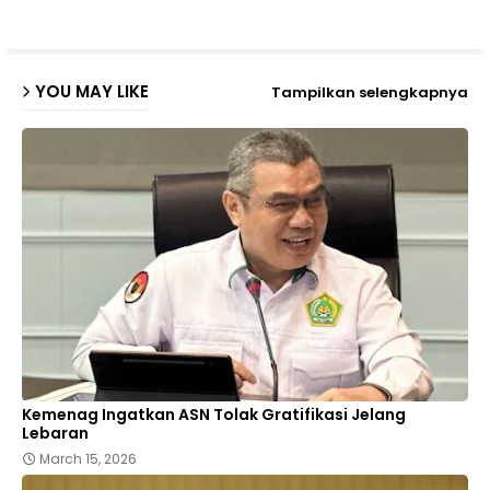
p
YOU MAY LIKE
Tampilkan selengkapnya
Kemenag Ingatkan ASN Tolak Gratifikasi Jelang
Lebaran
March 15, 2026