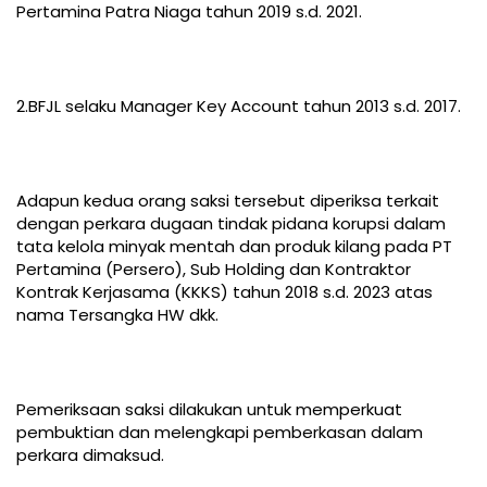
Pertamina Patra Niaga tahun 2019 s.d. 2021.
2.BFJL selaku Manager Key Account tahun 2013 s.d. 2017.
Adapun kedua orang saksi tersebut diperiksa terkait
dengan perkara dugaan tindak pidana korupsi dalam
tata kelola minyak mentah dan produk kilang pada PT
Pertamina (Persero), Sub Holding dan Kontraktor
Kontrak Kerjasama (KKKS) tahun 2018 s.d. 2023 atas
nama Tersangka HW dkk.
Pemeriksaan saksi dilakukan untuk memperkuat
pembuktian dan melengkapi pemberkasan dalam
perkara dimaksud.