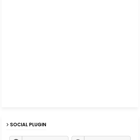
SOCIAL PLUGIN