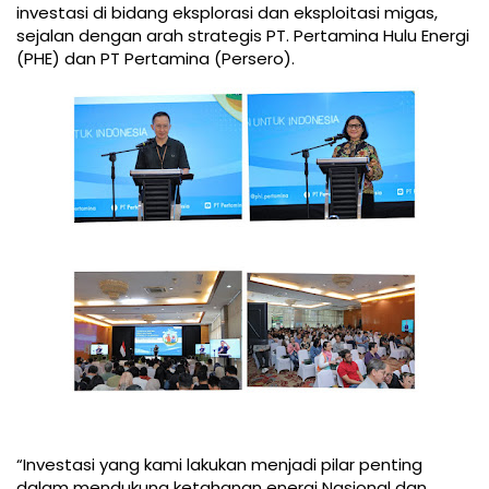
investasi di bidang eksplorasi dan eksploitasi migas,
sejalan dengan arah strategis PT. Pertamina Hulu Energi
(PHE) dan PT Pertamina (Persero).
“Investasi yang kami lakukan menjadi pilar penting
dalam mendukung ketahanan energi Nasional dan