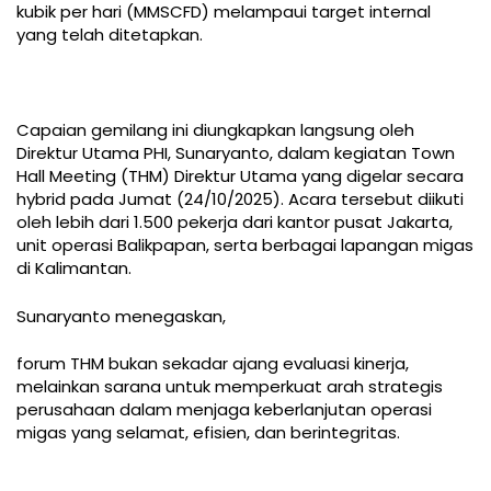
kubik per hari (MMSCFD) melampaui target internal
yang telah ditetapkan.
Capaian gemilang ini diungkapkan langsung oleh
Direktur Utama PHI, Sunaryanto, dalam kegiatan Town
Hall Meeting (THM) Direktur Utama yang digelar secara
hybrid pada Jumat (24/10/2025). Acara tersebut diikuti
oleh lebih dari 1.500 pekerja dari kantor pusat Jakarta,
unit operasi Balikpapan, serta berbagai lapangan migas
di Kalimantan.
Sunaryanto menegaskan,
forum THM bukan sekadar ajang evaluasi kinerja,
melainkan sarana untuk memperkuat arah strategis
perusahaan dalam menjaga keberlanjutan operasi
migas yang selamat, efisien, dan berintegritas.