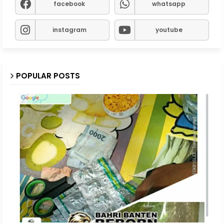
facebook
whatsapp
instagram
youtube
POPULAR POSTS