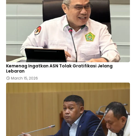
Kemenag Ingatkan ASN Tolak Gratifikasi Jelang
Lebaran
March 15, 2026