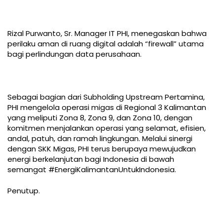
Rizal Purwanto, Sr. Manager IT PHI, menegaskan bahwa
perilaku aman di ruang digital adalah “firewall” utama
bagi perlindungan data perusahaan.
Sebagai bagian dari Subholding Upstream Pertamina,
PHI mengelola operasi migas di Regional 3 Kalimantan
yang meliputi Zona 8, Zona 9, dan Zona 10, dengan
komitmen menjalankan operasi yang selamat, efisien,
andal, patuh, dan ramah lingkungan. Melalui sinergi
dengan SKK Migas, PHI terus berupaya mewujudkan
energi berkelanjutan bagi Indonesia di bawah
semangat #EnergiKalimantanUntukIndonesia.
Penutup.