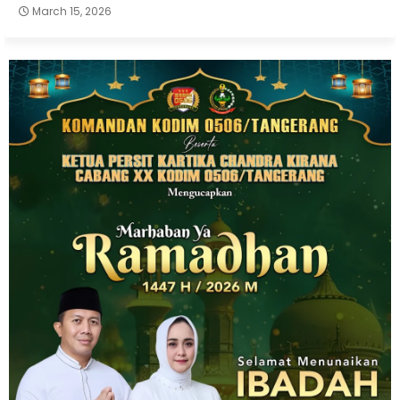
March 15, 2026