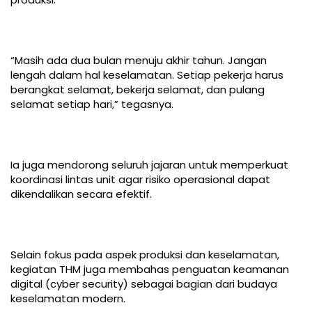
“Masih ada dua bulan menuju akhir tahun. Jangan
lengah dalam hal keselamatan. Setiap pekerja harus
berangkat selamat, bekerja selamat, dan pulang
selamat setiap hari,” tegasnya.
Ia juga mendorong seluruh jajaran untuk memperkuat
koordinasi lintas unit agar risiko operasional dapat
dikendalikan secara efektif.
Selain fokus pada aspek produksi dan keselamatan,
kegiatan THM juga membahas penguatan keamanan
digital (cyber security) sebagai bagian dari budaya
keselamatan modern.