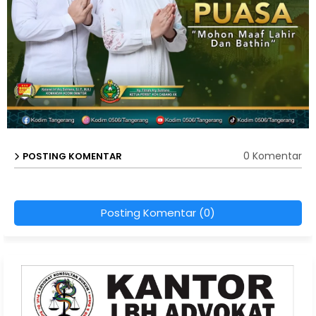
0 Komentar
POSTING KOMENTAR
Posting Komentar (0)