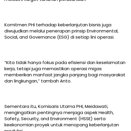
Komitmen PHI terhadap keberlanjutan bisnis juga
diwujudkan melalui penerapan prinsip Environmental,
Social, and Governance (ESG) di setiap lini operasi.
“Kita tidak hanya fokus pada efisiensi dan keselamatan
kerja, tetapi juga memastikan operasi migas
memberikan manfaat jangka panjang bagi masyarakat
dan lingkungan,” tambah Anto.
Sementara itu, Komisaris Utama PHI, Meidawati,
mengingatkan pentingnya menjaga aspek Health,
Safety, Security, and Environment (HSSE) serta
keekonomian proyek untuk menopang keberlanjutan
produksi.