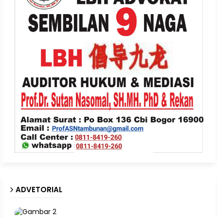
ADVETORIAL