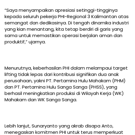
“Saya menyampaikan apresiasi setinggi-tingginya
kepada seluruh pekerja PHI-Regional 3 Kalimantan atas
semangat dan dedikasinya. Di tengah dinamika industri
yang kian menantang, kita tetap berdiri di garis yang
sama untuk memastikan operasi berjalan aman dan
produktif,” ujarnya.
Menurutnya, keberhasilan PHI dalam melampaui target
lifting tidak lepas dari kontribusi signifikan dua anak
perusahaan, yakni PT. Pertamina Hulu Mahakam (PHM)
dan PT. Pertamina Hulu Sanga Sanga (PHSS), yang
berhasil meningkatkan produksi di Wilayah Kerja (WK)
Mahakam dan WK Sanga Sanga.
Lebih lanjut, Sunaryanto yang akrab disapa Anto,
menegaskan komitmen PHI untuk terus memperkuat