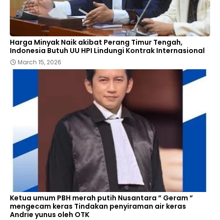
Harga Minyak Naik akibat Perang Timur Tengah,
Indonesia Butuh UU HPI Lindungi Kontrak Internasional
March 15, 2026
Ketua umum PBH merah putih Nusantara ” Geram ”
mengecam keras Tindakan penyiraman air keras
Andrie yunus oleh OTK