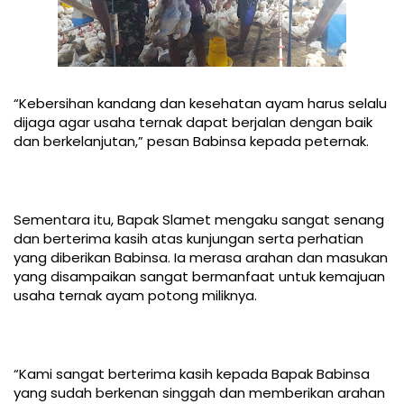
“Kebersihan kandang dan kesehatan ayam harus selalu
dijaga agar usaha ternak dapat berjalan dengan baik
dan berkelanjutan,” pesan Babinsa kepada peternak.
Sementara itu, Bapak Slamet mengaku sangat senang
dan berterima kasih atas kunjungan serta perhatian
yang diberikan Babinsa. Ia merasa arahan dan masukan
yang disampaikan sangat bermanfaat untuk kemajuan
usaha ternak ayam potong miliknya.
“Kami sangat berterima kasih kepada Bapak Babinsa
yang sudah berkenan singgah dan memberikan arahan