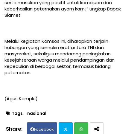
serta masukan yang positif untuk kemajuan dan
keberhasilan peternakan ayam kami,” ungkap Bapak
Slamet.
Melalui kegiatan Komsos ini, diharapkan terjalin
hubungan yang semakin erat antara TNI dan
masyarakat, sekaligus mendorong peningkatan
kesejahteraan warga melalui pendampingan dan
kepedulian di berbagai sektor, termasuk bidang
peternakan.
(Agus Kemplu)
Tags
nasional
Facebook