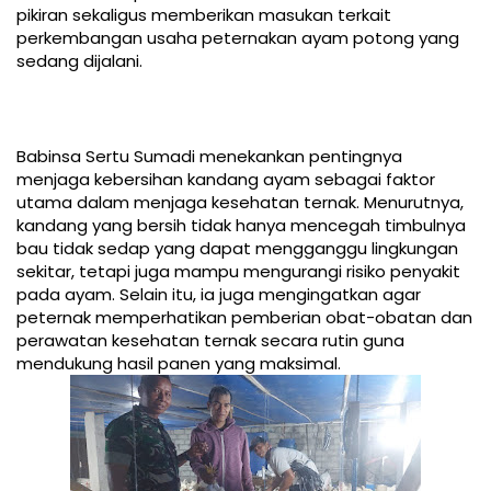
pikiran sekaligus memberikan masukan terkait
perkembangan usaha peternakan ayam potong yang
sedang dijalani.
Babinsa Sertu Sumadi menekankan pentingnya
menjaga kebersihan kandang ayam sebagai faktor
utama dalam menjaga kesehatan ternak. Menurutnya,
kandang yang bersih tidak hanya mencegah timbulnya
bau tidak sedap yang dapat mengganggu lingkungan
sekitar, tetapi juga mampu mengurangi risiko penyakit
pada ayam. Selain itu, ia juga mengingatkan agar
peternak memperhatikan pemberian obat-obatan dan
perawatan kesehatan ternak secara rutin guna
mendukung hasil panen yang maksimal.