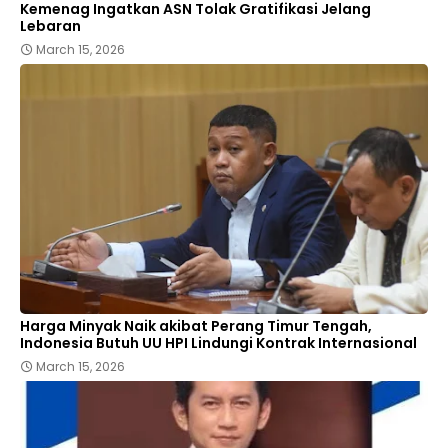
Kemenag Ingatkan ASN Tolak Gratifikasi Jelang
Lebaran
March 15, 2026
Harga Minyak Naik akibat Perang Timur Tengah,
Indonesia Butuh UU HPI Lindungi Kontrak Internasional
March 15, 2026