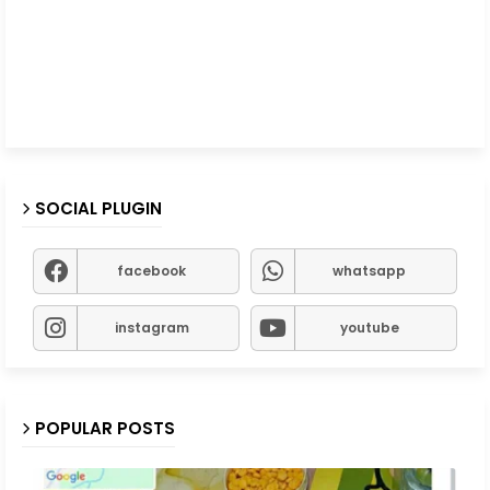
SOCIAL PLUGIN
facebook
whatsapp
instagram
youtube
POPULAR POSTS