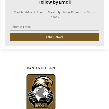
Follow by Email
Get Notified About Next Update Direct to Your
inbox
BANTEN REBORN