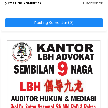
0 Komentar
POSTING KOMENTAR
Posting Komentar (0)