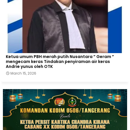
Ketua umum PBH merah putih Nusantara ” Geram ”
mengecam keras Tindakan penyiraman air keras
Andrie yunus oleh OTK
March 15, 2026