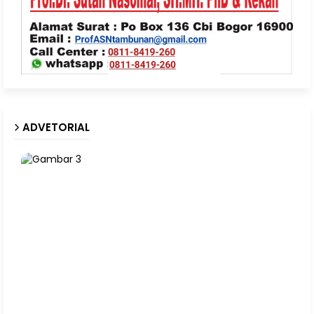
ADVETORIAL