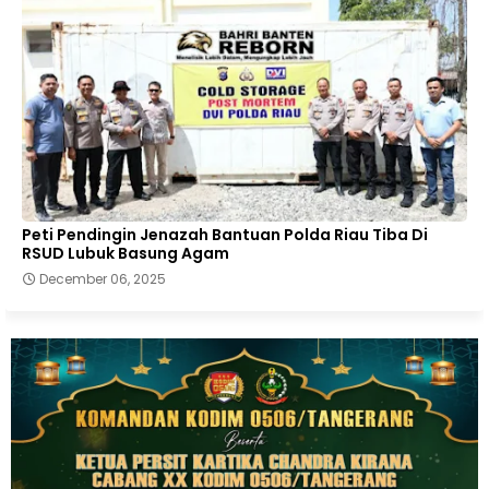
Peti Pendingin Jenazah Bantuan Polda Riau Tiba Di
RSUD Lubuk Basung Agam
December 06, 2025