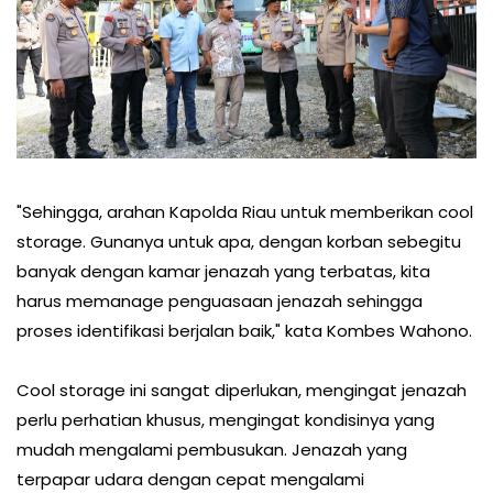
"Sehingga, arahan Kapolda Riau untuk memberikan cool
storage. Gunanya untuk apa, dengan korban sebegitu
banyak dengan kamar jenazah yang terbatas, kita
harus memanage penguasaan jenazah sehingga
proses identifikasi berjalan baik," kata Kombes Wahono.
Cool storage ini sangat diperlukan, mengingat jenazah
perlu perhatian khusus, mengingat kondisinya yang
mudah mengalami pembusukan. Jenazah yang
terpapar udara dengan cepat mengalami