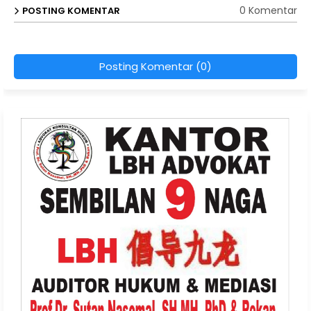
0 Komentar
POSTING KOMENTAR
Posting Komentar (0)