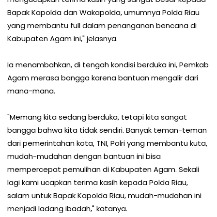
Bapak Kapolda dan Wakapolda, umumnya Polda Riau
yang membantu full dalam penanganan bencana di
Kabupaten Agam ini," jelasnya.
Ia menambahkan, di tengah kondisi berduka ini, Pemkab
Agam merasa bangga karena bantuan mengalir dari
mana-mana.
"Memang kita sedang berduka, tetapi kita sangat
bangga bahwa kita tidak sendiri. Banyak teman-teman
dari pemerintahan kota, TNI, Polri yang membantu kuta,
mudah-mudahan dengan bantuan ini bisa
mempercepat pemulihan di Kabupaten Agam. Sekali
lagi kami ucapkan terima kasih kepada Polda Riau,
salam untuk Bapak Kapolda Riau, mudah-mudahan ini
menjadi ladang ibadah," katanya.