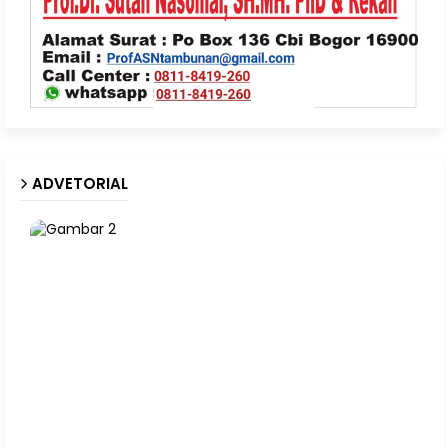
ADVETORIAL