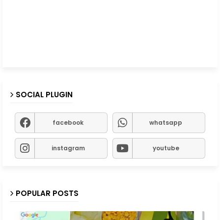
SOCIAL PLUGIN
facebook
whatsapp
instagram
youtube
POPULAR POSTS