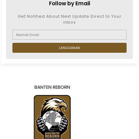
Follow by Email
Get Notified About Next Update Direct to Your
inbox
BANTEN REBORN