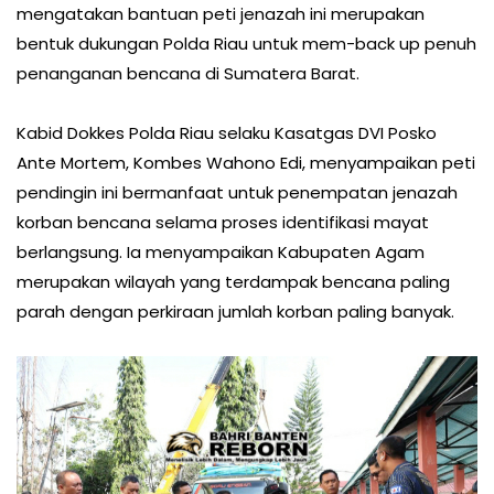
mengatakan bantuan peti jenazah ini merupakan
bentuk dukungan Polda Riau untuk mem-back up penuh
penanganan bencana di Sumatera Barat.
Kabid Dokkes Polda Riau selaku Kasatgas DVI Posko
Ante Mortem, Kombes Wahono Edi, menyampaikan peti
pendingin ini bermanfaat untuk penempatan jenazah
korban bencana selama proses identifikasi mayat
berlangsung. Ia menyampaikan Kabupaten Agam
merupakan wilayah yang terdampak bencana paling
parah dengan perkiraan jumlah korban paling banyak.