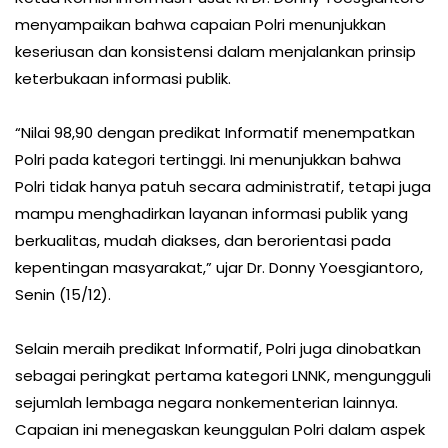
menyampaikan bahwa capaian Polri menunjukkan
keseriusan dan konsistensi dalam menjalankan prinsip
keterbukaan informasi publik.
“Nilai 98,90 dengan predikat Informatif menempatkan
Polri pada kategori tertinggi. Ini menunjukkan bahwa
Polri tidak hanya patuh secara administratif, tetapi juga
mampu menghadirkan layanan informasi publik yang
berkualitas, mudah diakses, dan berorientasi pada
kepentingan masyarakat,” ujar Dr. Donny Yoesgiantoro,
Senin (15/12).
Selain meraih predikat Informatif, Polri juga dinobatkan
sebagai peringkat pertama kategori LNNK, mengungguli
sejumlah lembaga negara nonkementerian lainnya.
Capaian ini menegaskan keunggulan Polri dalam aspek