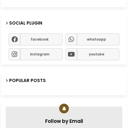
SOCIAL PLUGIN
facebook
whatsapp
instagram
youtube
POPULAR POSTS
Follow by Email