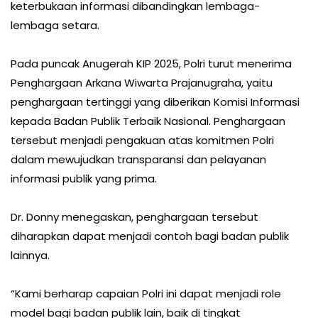
keterbukaan informasi dibandingkan lembaga-
lembaga setara.
Pada puncak Anugerah KIP 2025, Polri turut menerima
Penghargaan Arkana Wiwarta Prajanugraha, yaitu
penghargaan tertinggi yang diberikan Komisi Informasi
kepada Badan Publik Terbaik Nasional. Penghargaan
tersebut menjadi pengakuan atas komitmen Polri
dalam mewujudkan transparansi dan pelayanan
informasi publik yang prima.
Dr. Donny menegaskan, penghargaan tersebut
diharapkan dapat menjadi contoh bagi badan publik
lainnya.
“Kami berharap capaian Polri ini dapat menjadi role
model bagi badan publik lain, baik di tingkat