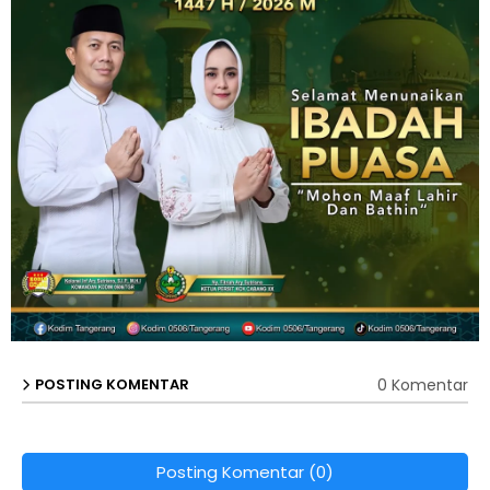
0 Komentar
POSTING KOMENTAR
Posting Komentar (0)