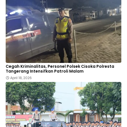
Cegah Kriminalitas, Personel Polsek Cisoka Polresta
Tangerang Intensifkan Patroli Malam
April 18, 2026