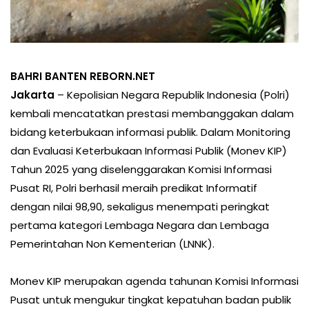
BAHRI BANTEN REBORN.NET
Jakarta
– Kepolisian Negara Republik Indonesia (Polri)
kembali mencatatkan prestasi membanggakan dalam
bidang keterbukaan informasi publik. Dalam Monitoring
dan Evaluasi Keterbukaan Informasi Publik (Monev KIP)
Tahun 2025 yang diselenggarakan Komisi Informasi
Pusat RI, Polri berhasil meraih predikat Informatif
dengan nilai 98,90, sekaligus menempati peringkat
pertama kategori Lembaga Negara dan Lembaga
Pemerintahan Non Kementerian (LNNK).
Monev KIP merupakan agenda tahunan Komisi Informasi
Pusat untuk mengukur tingkat kepatuhan badan publik