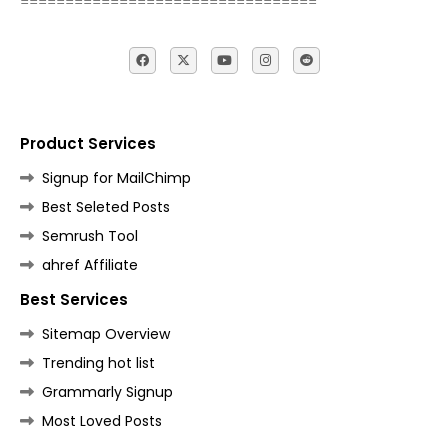
=================================
Product Services
Signup for MailChimp
Best Seleted Posts
Semrush Tool
ahref Affiliate
Best Services
Sitemap Overview
Trending hot list
Grammarly Signup
Most Loved Posts