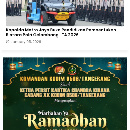
Kapolda Metro Jaya Buka Pendidikan Pembentukan
Bintara Polri Gelombang I TA 2026
January 05, 2026