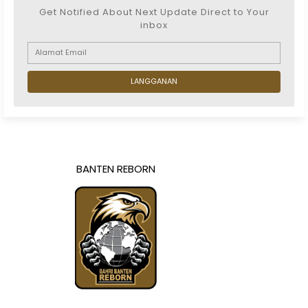
Get Notified About Next Update Direct to Your
inbox
BANTEN REBORN