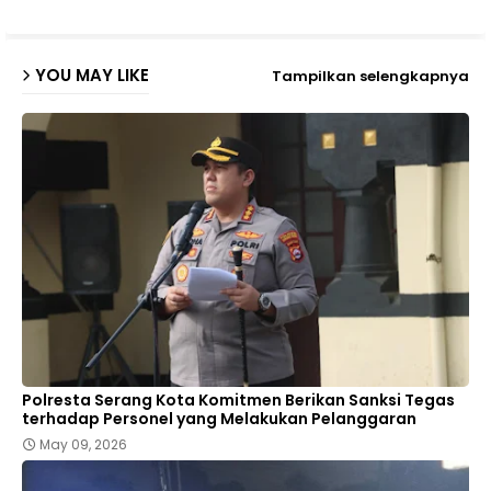
YOU MAY LIKE
Tampilkan selengkapnya
Polresta Serang Kota Komitmen Berikan Sanksi Tegas
terhadap Personel yang Melakukan Pelanggaran
May 09, 2026