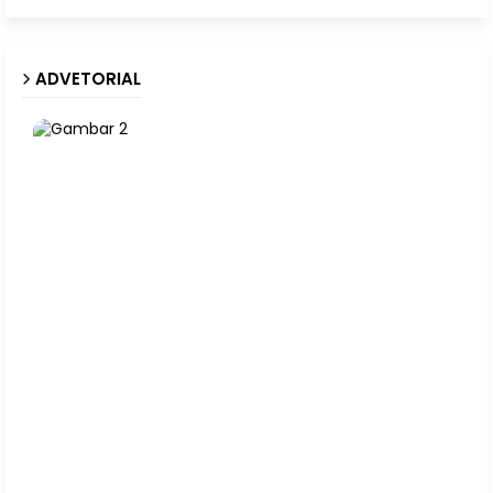
ADVETORIAL