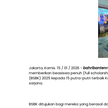
Jakarta, Kamis. 15 / 01 / 2026 -
bahribantenr
memberikan beasiswa penuh (full scholarsh
(BSBK) 2025 kepada 15 putra-putri terbaik 
sarjana.
BSBK ditujukan bagi mereka yang berasal dar