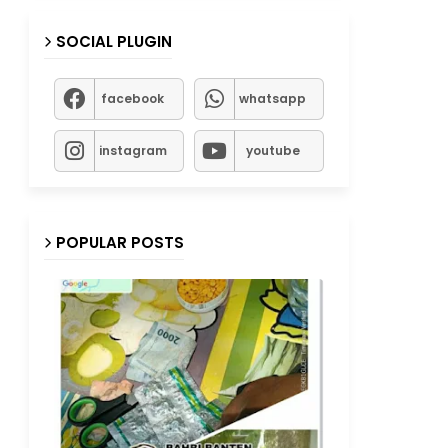
SOCIAL PLUGIN
facebook
whatsapp
instagram
youtube
POPULAR POSTS