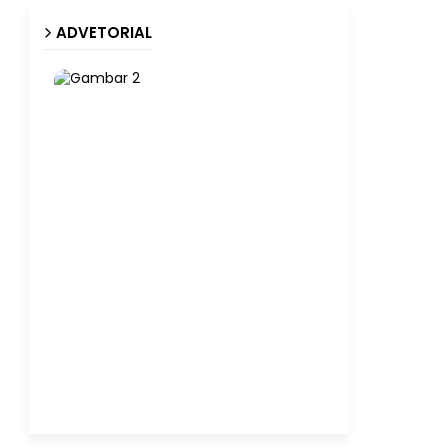
ADVETORIAL