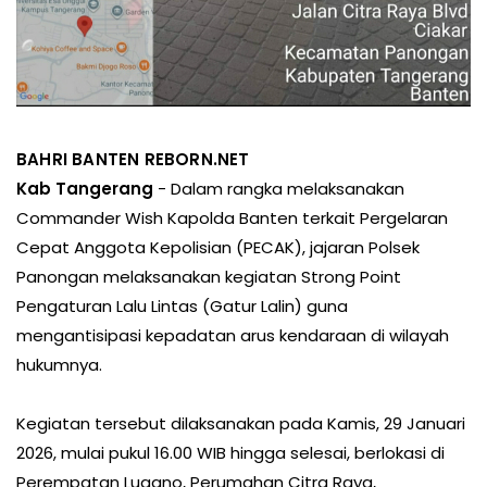
BAHRI BANTEN REBORN.NET
Kab Tangerang
- Dalam rangka melaksanakan
Commander Wish Kapolda Banten terkait Pergelaran
Cepat Anggota Kepolisian (PECAK), jajaran Polsek
Panongan melaksanakan kegiatan Strong Point
Pengaturan Lalu Lintas (Gatur Lalin) guna
mengantisipasi kepadatan arus kendaraan di wilayah
hukumnya.
Kegiatan tersebut dilaksanakan pada Kamis, 29 Januari
2026, mulai pukul 16.00 WIB hingga selesai, berlokasi di
Perempatan Lugano, Perumahan Citra Raya,