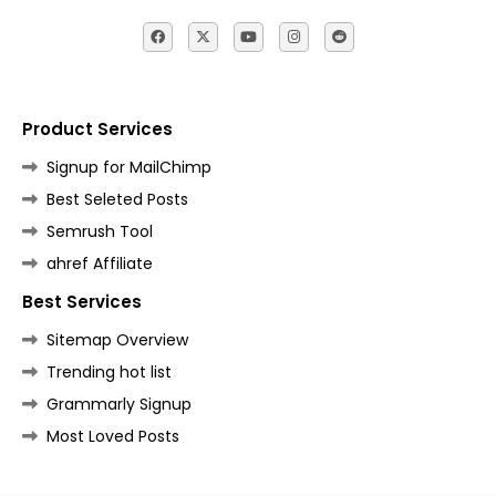
Product Services
Signup for MailChimp
Best Seleted Posts
Semrush Tool
ahref Affiliate
Best Services
Sitemap Overview
Trending hot list
Grammarly Signup
Most Loved Posts