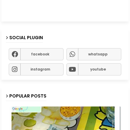
SOCIAL PLUGIN
facebook
whatsapp
instagram
youtube
POPULAR POSTS