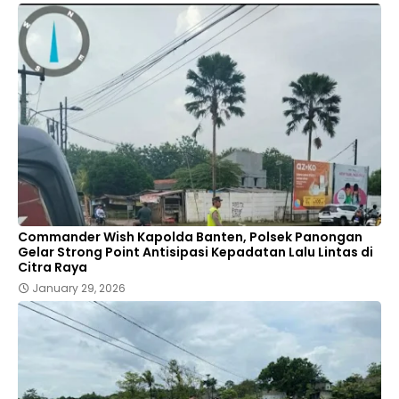
Commander Wish Kapolda Banten, Polsek Panongan
Gelar Strong Point Antisipasi Kepadatan Lalu Lintas di
Citra Raya
January 29, 2026