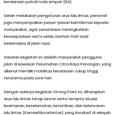
kendaraan patroli roda empat (R4).
Selain melakukan pengaturan arus lalu lintas, personel
juga menyampaikan pesan-pesan kamtibmas kepada
masyarakat, agar senantiasa meningkatkan
kewaspadaan serta selalu berhati-hati saat
berkendara di jalan raya.
Sasaran kegiatan ini adalah masyarakat pengguna
jalan di kawasan Perumahan Citra Raya Panongan, yang
dikenal memiliki mobilitas kendaraan cukup tinggi,
terutama pada sore hari.
Dengan adanya kegiatan Strong Point ini, diharapkan
arus lalu lintas tetap lancar serta tercipta situasi
keamanan, keselamatan, ketertiban, dan kelancaran
lalu lintas (Kamseltibcarlantas) yang kondusif di wilayah