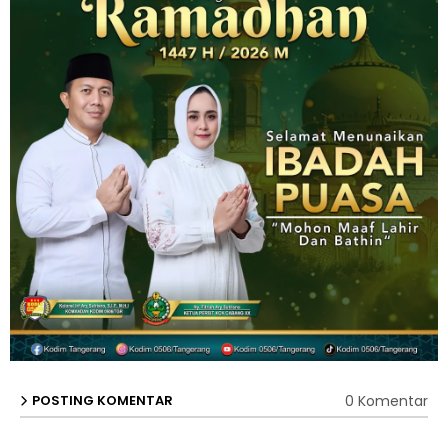
0 Komentar
POSTING KOMENTAR