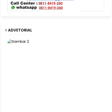
ADVETORIAL