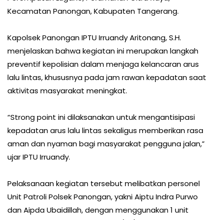
Kecamatan Panongan, Kabupaten Tangerang.
Kapolsek Panongan IPTU Irruandy Aritonang, S.H.
menjelaskan bahwa kegiatan ini merupakan langkah
preventif kepolisian dalam menjaga kelancaran arus
lalu lintas, khususnya pada jam rawan kepadatan saat
aktivitas masyarakat meningkat.
“Strong point ini dilaksanakan untuk mengantisipasi
kepadatan arus lalu lintas sekaligus memberikan rasa
aman dan nyaman bagi masyarakat pengguna jalan,”
ujar IPTU Irruandy.
Pelaksanaan kegiatan tersebut melibatkan personel
Unit Patroli Polsek Panongan, yakni Aiptu Indra Purwo
dan Aipda Ubaidillah, dengan menggunakan 1 unit