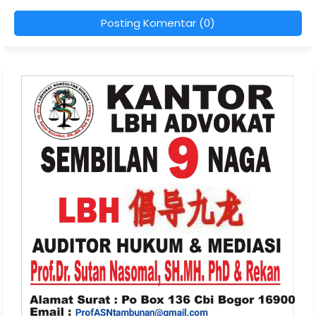
Posting Komentar (0)