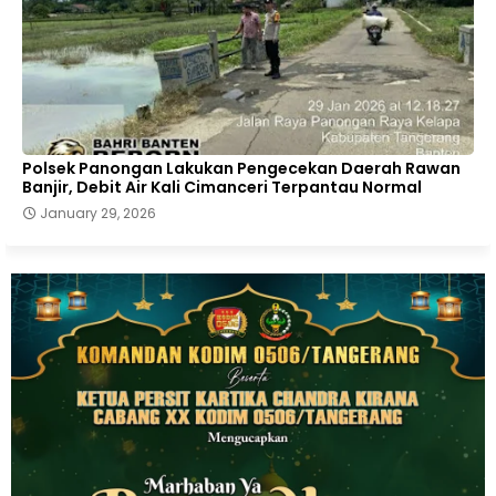
Polsek Panongan Lakukan Pengecekan Daerah Rawan
Banjir, Debit Air Kali Cimanceri Terpantau Normal
January 29, 2026