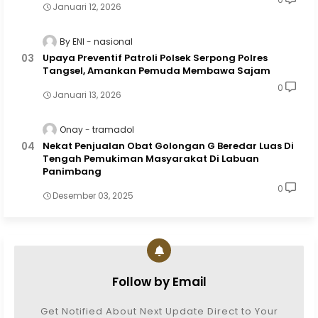
Januari 12, 2026
By ENI
nasional
Upaya Preventif Patroli Polsek Serpong Polres
Tangsel, Amankan Pemuda Membawa Sajam
0
Januari 13, 2026
Onay
tramadol
Nekat Penjualan Obat Golongan G Beredar Luas Di
Tengah Pemukiman Masyarakat Di Labuan
Panimbang
0
Desember 03, 2025
Follow by Email
Get Notified About Next Update Direct to Your