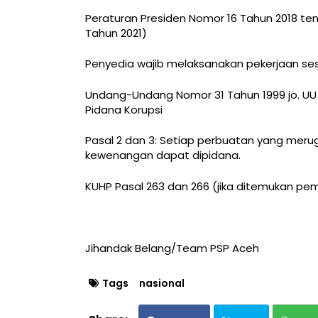
Peraturan Presiden Nomor 16 Tahun 2018 te
Tahun 2021)
Penyedia wajib melaksanakan pekerjaan sesua
Undang-Undang Nomor 31 Tahun 1999 jo. UU
Pidana Korupsi
Pasal 2 dan 3: Setiap perbuatan yang mer
kewenangan dapat dipidana.
KUHP Pasal 263 dan 266 (jika ditemukan pema
Jihandak Belang/Team PSP Aceh
Tags
nasional