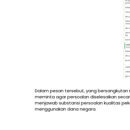
Dalam pesan tersebut, yang bersangkutan 
meminta agar persoalan diselesaikan secara
menjawab substansi persoalan kualitas peker
menggunakan dana negara.