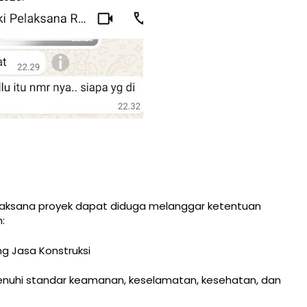
elaksana proyek dapat diduga melanggar ketentuan
:
g Jasa Konstruksi
menuhi standar keamanan, keselamatan, kesehatan, dan