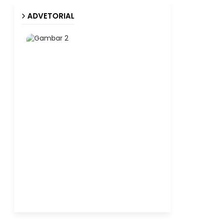
ADVETORIAL