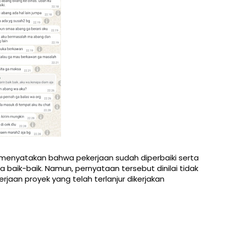
menyatakan bahwa pekerjaan sudah diperbaiki serta
 baik-baik. Namun, pernyataan tersebut dinilai tidak
jaan proyek yang telah terlanjur dikerjakan