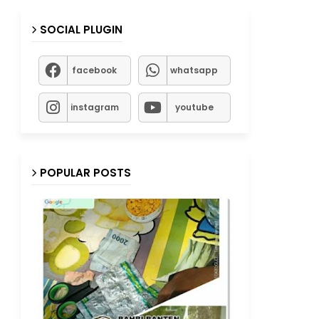
SOCIAL PLUGIN
facebook
whatsapp
instagram
youtube
POPULAR POSTS