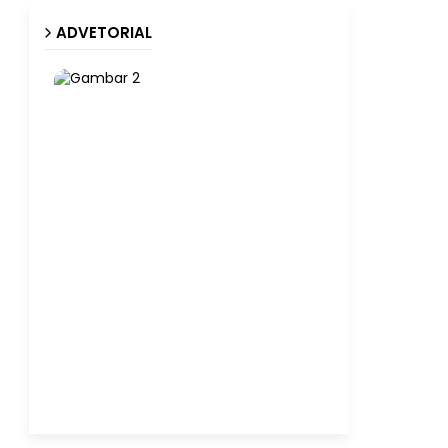
ADVETORIAL