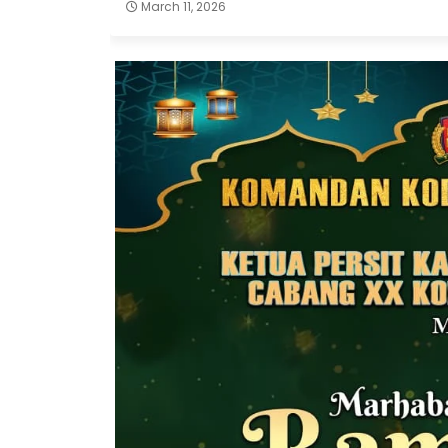
March 11, 2026