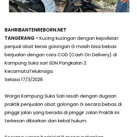
BAHRIBANTENREBORN.NET
TANGERANG -
Kucing kucingan dengan kepolisian
penjual obat keras golongan G masih bisa bebas
berjualan dengan cara COD (Cash On Delivery) di
Kampung Suka sari SDN Pangkalan 2
KecamataTeluknaga.
Selasa 17/3/2026
Warga Kampung Suka Sari resah dengan dugaan
praktik penjualan obat golongan G secara bebas di
pinggir jalan yang berada di pinggir Jalan Praktik ini
terkesan dibiarkan dan kebal hukum.