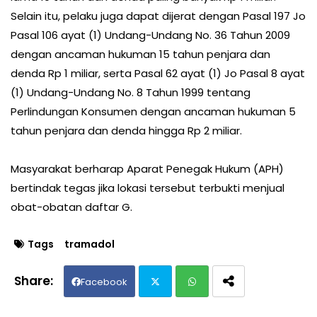
Selain itu, pelaku juga dapat dijerat dengan Pasal 197 Jo
Pasal 106 ayat (1) Undang-Undang No. 36 Tahun 2009
dengan ancaman hukuman 15 tahun penjara dan
denda Rp 1 miliar, serta Pasal 62 ayat (1) Jo Pasal 8 ayat
(1) Undang-Undang No. 8 Tahun 1999 tentang
Perlindungan Konsumen dengan ancaman hukuman 5
tahun penjara dan denda hingga Rp 2 miliar.
Masyarakat berharap Aparat Penegak Hukum (APH)
bertindak tegas jika lokasi tersebut terbukti menjual
obat-obatan daftar G.
Tags
tramadol
Facebook
Twit
Wh