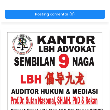
Posting Komentar (0)