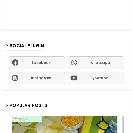
SOCIAL PLUGIN
facebook
whatsapp
instagram
youtube
POPULAR POSTS