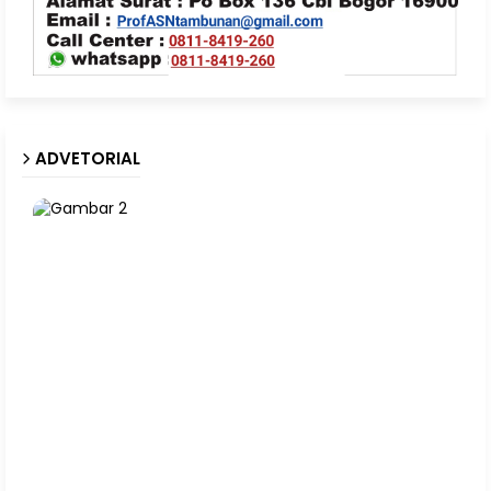
ADVETORIAL