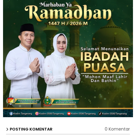
0 Komentar
POSTING KOMENTAR