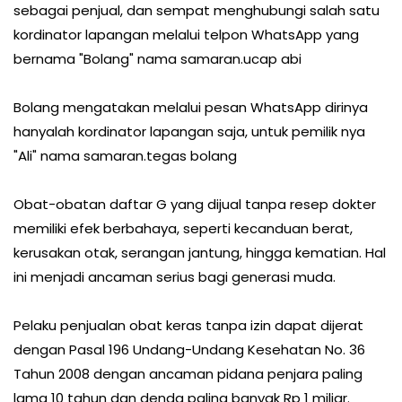
sebagai penjual, dan sempat menghubungi salah satu
kordinator lapangan melalui telpon WhatsApp yang
bernama "Bolang" nama samaran.ucap abi
Bolang mengatakan melalui pesan WhatsApp dirinya
hanyalah kordinator lapangan saja, untuk pemilik nya
"Ali" nama samaran.tegas bolang
Obat-obatan daftar G yang dijual tanpa resep dokter
memiliki efek berbahaya, seperti kecanduan berat,
kerusakan otak, serangan jantung, hingga kematian. Hal
ini menjadi ancaman serius bagi generasi muda.
Pelaku penjualan obat keras tanpa izin dapat dijerat
dengan Pasal 196 Undang-Undang Kesehatan No. 36
Tahun 2008 dengan ancaman pidana penjara paling
lama 10 tahun dan denda paling banyak Rp 1 miliar.