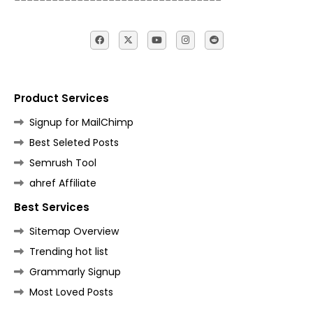
Product Services
Signup for MailChimp
Best Seleted Posts
Semrush Tool
ahref Affiliate
Best Services
Sitemap Overview
Trending hot list
Grammarly Signup
Most Loved Posts