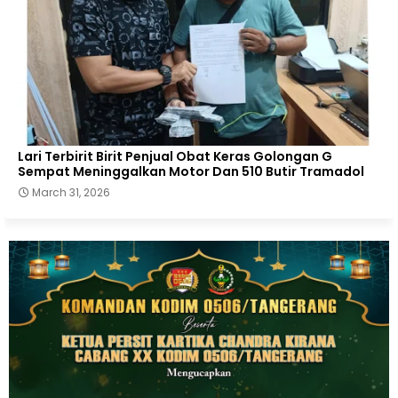
Lari Terbirit Birit Penjual Obat Keras Golongan G
Sempat Meninggalkan Motor Dan 510 Butir Tramadol
March 31, 2026