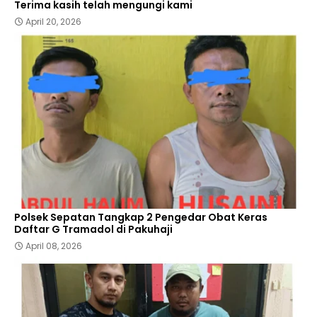
Terima kasih telah mengungi kami
April 20, 2026
Polsek Sepatan Tangkap 2 Pengedar Obat Keras
Daftar G Tramadol di Pakuhaji
April 08, 2026