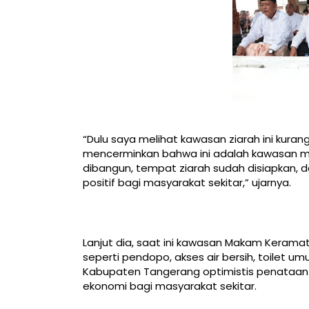
“Dulu saya melihat kawasan ziarah ini kura
mencerminkan bahwa ini adalah kawasan m
dibangun, tempat ziarah sudah disiapkan, da
positif bagi masyarakat sekitar,” ujarnya.
Lanjut dia, saat ini kawasan Makam Keramat 
seperti pendopo, akses air bersih, toilet 
Kabupaten Tangerang optimistis penataan
ekonomi bagi masyarakat sekitar.