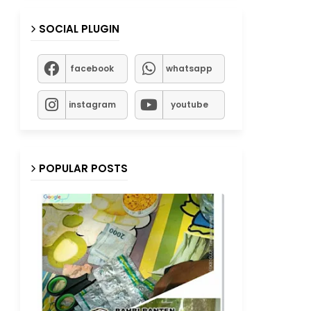
SOCIAL PLUGIN
facebook
whatsapp
instagram
youtube
POPULAR POSTS