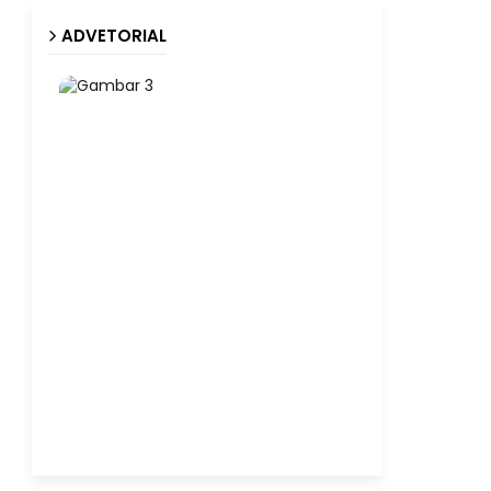
ADVETORIAL