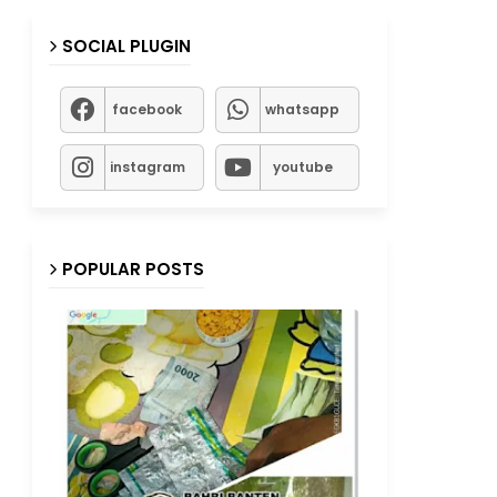
SOCIAL PLUGIN
facebook
whatsapp
instagram
youtube
POPULAR POSTS