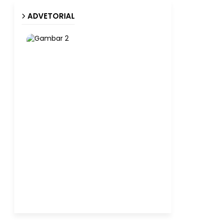
ADVETORIAL