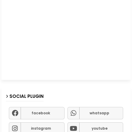
SOCIAL PLUGIN
facebook
whatsapp
instagram
youtube