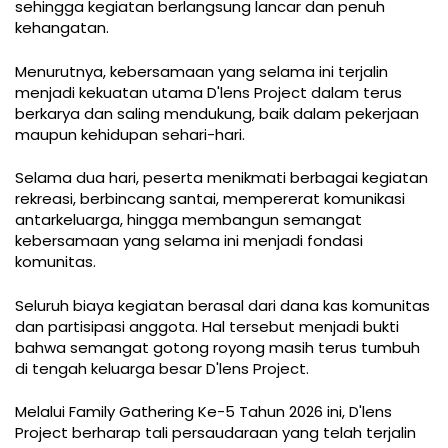
sehingga kegiatan berlangsung lancar dan penuh
kehangatan.
Menurutnya, kebersamaan yang selama ini terjalin
menjadi kekuatan utama D'lens Project dalam terus
berkarya dan saling mendukung, baik dalam pekerjaan
maupun kehidupan sehari-hari.
Selama dua hari, peserta menikmati berbagai kegiatan
rekreasi, berbincang santai, mempererat komunikasi
antarkeluarga, hingga membangun semangat
kebersamaan yang selama ini menjadi fondasi
komunitas.
Seluruh biaya kegiatan berasal dari dana kas komunitas
dan partisipasi anggota. Hal tersebut menjadi bukti
bahwa semangat gotong royong masih terus tumbuh
di tengah keluarga besar D'lens Project.
Melalui Family Gathering Ke-5 Tahun 2026 ini, D'lens
Project berharap tali persaudaraan yang telah terjalin