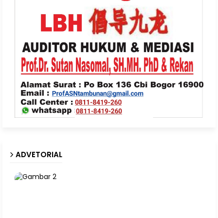
ADVETORIAL