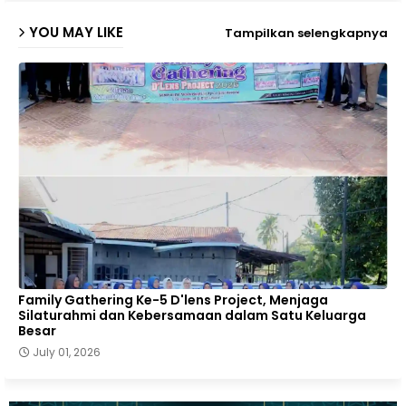
YOU MAY LIKE
Tampilkan selengkapnya
p
Family Gathering Ke-5 D'lens Project, Menjaga
Silaturahmi dan Kebersamaan dalam Satu Keluarga
Besar
July 01, 2026