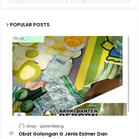
POPULAR POSTS
Onay
panimbang
Obat Golongan G Jenis Eximer Dan