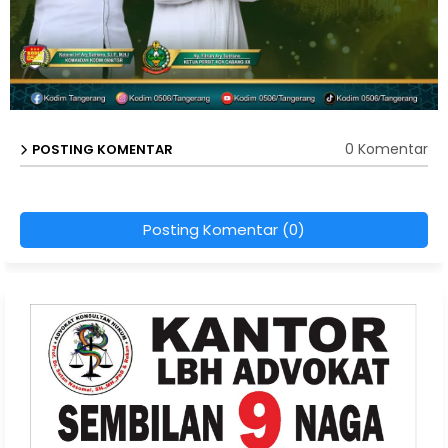
0 Komentar
POSTING KOMENTAR
Posting Komentar (0)