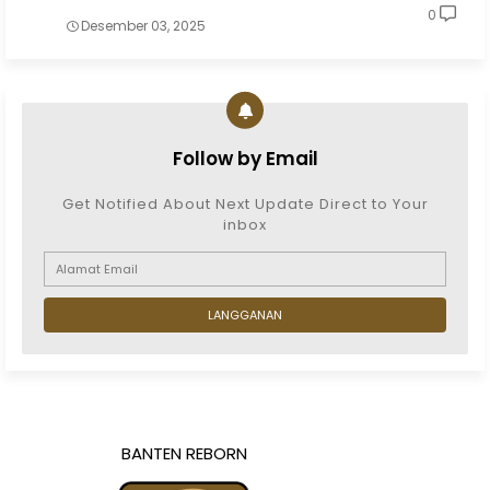
0
Desember 03, 2025
Follow by Email
Get Notified About Next Update Direct to Your
inbox
BANTEN REBORN