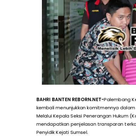
BAHRI BANTEN REBORN.NET-
Palembang Ke
kembali menunjukkan komitmennya dalam p
Melalui Kepala Seksi Penerangan Hukum (Kasi
mendapatkan penjelasan transparan terka
Penyidik Kejati Sumsel.