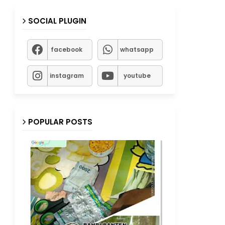
SOCIAL PLUGIN
facebook
whatsapp
instagram
youtube
POPULAR POSTS