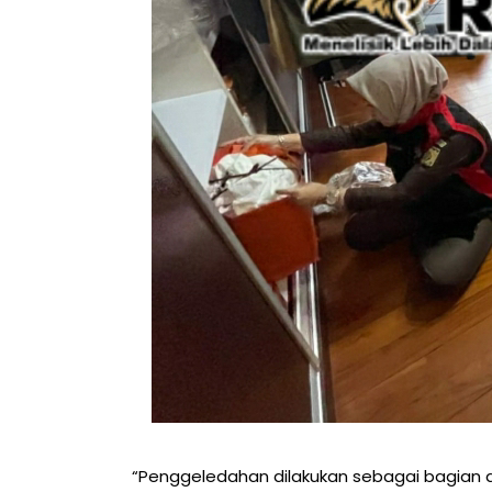
“Penggeledahan dilakukan sebagai bagian dar