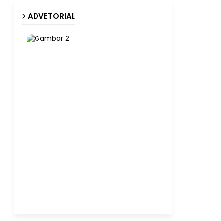
ADVETORIAL