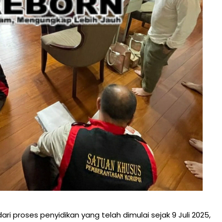
i proses penyidikan yang telah dimulai sejak 9 Juli 2025,