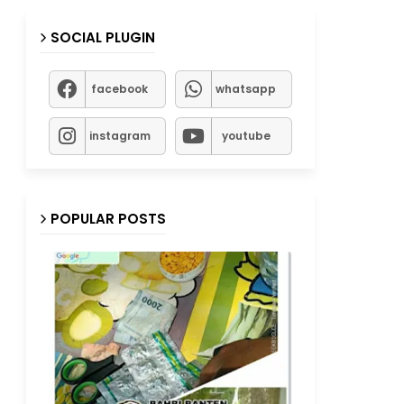
SOCIAL PLUGIN
facebook
whatsapp
instagram
youtube
POPULAR POSTS