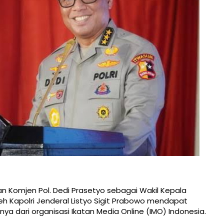
an Komjen Pol. Dedi Prasetyo sebagai Wakil Kepala
leh Kapolri Jenderal Listyo Sigit Prabowo mendapat
nya dari organisasi Ikatan Media Online (IMO) Indonesia.