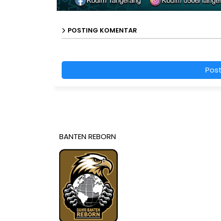
POSTING KOMENTAR
Pos
BANTEN REBORN