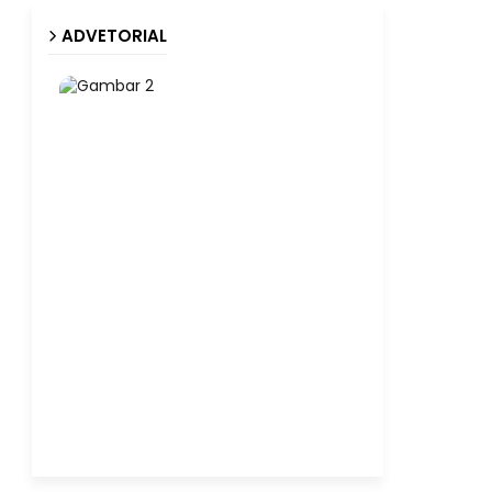
ADVETORIAL