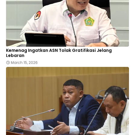
Kemenag Ingatkan ASN Tolak Gratifikasi Jelang
Lebaran
March 15, 2026