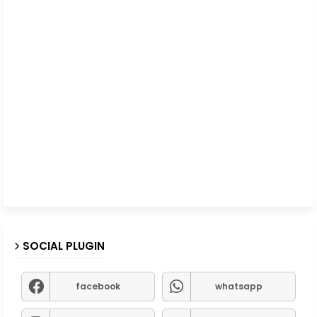
SOCIAL PLUGIN
facebook
whatsapp