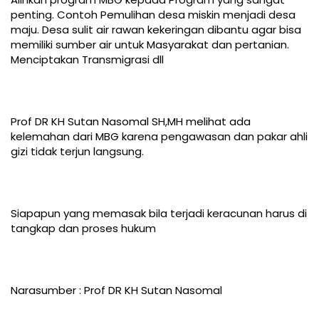
penting. Contoh Pemulihan desa miskin menjadi desa
maju. Desa sulit air rawan kekeringan dibantu agar bisa
memiliki sumber air untuk Masyarakat dan pertanian.
Menciptakan Transmigrasi dll
Prof DR KH Sutan Nasomal SH,MH melihat ada
kelemahan dari MBG karena pengawasan dan pakar ahli
gizi tidak terjun langsung.
Siapapun yang memasak bila terjadi keracunan harus di
tangkap dan proses hukum
Narasumber : Prof DR KH Sutan Nasomal