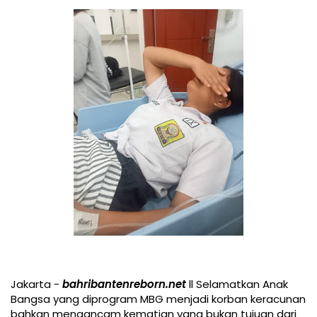
Jakarta -
bahribantenreborn.net
ll Selamatkan Anak
Bangsa yang diprogram MBG menjadi korban keracunan
bahkan mengancam kematian yang bukan tujuan dari