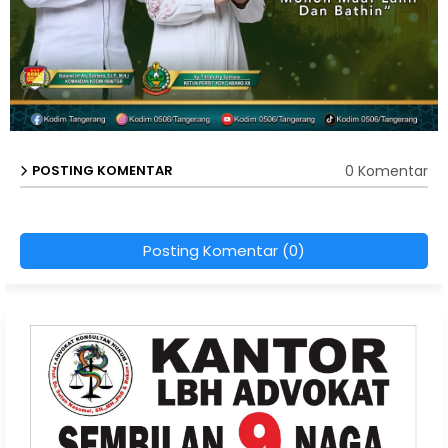
0 Komentar
POSTING KOMENTAR
Posting Komentar (0)