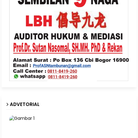
ADVETORIAL