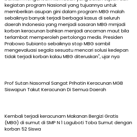
kegiatan program Nasional yang tujuannya untuk
memberikan asupan gini dalam program MBG malah
sebaiknya banyak terjadi berbagai kasus di seluruh
daerah Indonesia yang menjadi sasaran MBG mrnjadi
korban keracunan bahkan menjadi ancaman maut bila
terlambat memperoleh pertolonga medis. Presiden
Prabowo Subianto sebaiknya stop MBG sambil
mengevaluasi segala sesuatu mencari solusi kedepan
tidak terjadi korban kalau MBG diteruskan", ujar nya
Prof Sutan Nasomal Sangat Prihatin Keracunan MGB
Siswapun Takut Keracunan Di Semua Daerah
Kembali terjadi keracunam Makanan Bergizi Gratis
(MBG) di sumut di SMP N 1 Laguboti Toba Sumut dengan
korban 52 Siswa