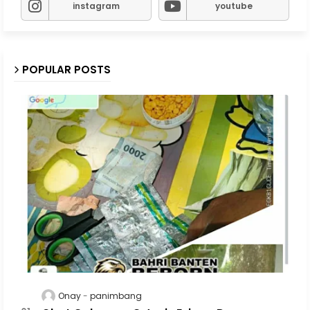
instagram
youtube
POPULAR POSTS
Onay
panimbang