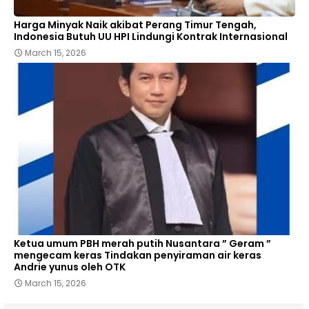
Harga Minyak Naik akibat Perang Timur Tengah,
Indonesia Butuh UU HPI Lindungi Kontrak Internasional
March 15, 2026
Ketua umum PBH merah putih Nusantara ” Geram ”
mengecam keras Tindakan penyiraman air keras
Andrie yunus oleh OTK
March 15, 2026