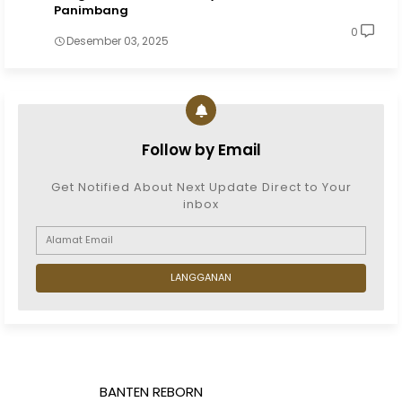
Panimbang
0
Desember 03, 2025
Follow by Email
Get Notified About Next Update Direct to Your
inbox
BANTEN REBORN