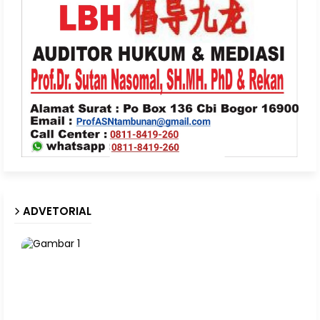
ADVETORIAL