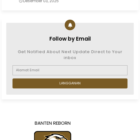
Desember 03, 2025
Follow by Email
Get Notified About Next Update Direct to Your
inbox
BANTEN REBORN