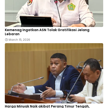
Kemenag Ingatkan ASN Tolak Gratifikasi Jelang
Lebaran
March 15, 2026
Harga Minyak Naik akibat Perang Timur Tengah,