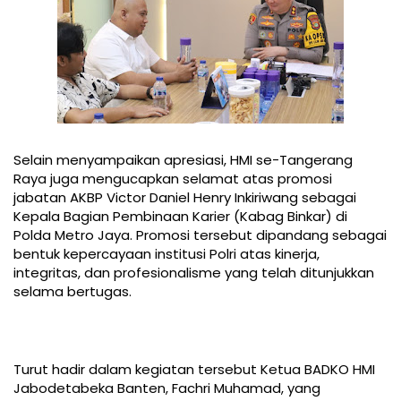
Selain menyampaikan apresiasi, HMI se-Tangerang
Raya juga mengucapkan selamat atas promosi
jabatan AKBP Victor Daniel Henry Inkiriwang sebagai
Kepala Bagian Pembinaan Karier (Kabag Binkar) di
Polda Metro Jaya. Promosi tersebut dipandang sebagai
bentuk kepercayaan institusi Polri atas kinerja,
integritas, dan profesionalisme yang telah ditunjukkan
selama bertugas.
Turut hadir dalam kegiatan tersebut Ketua BADKO HMI
Jabodetabeka Banten, Fachri Muhamad, yang