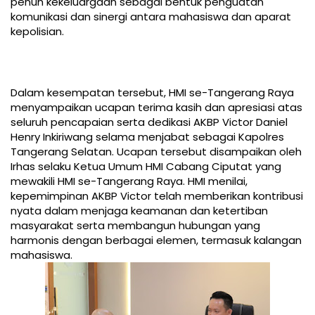
penuh kekeluargaan sebagai bentuk penguatan
komunikasi dan sinergi antara mahasiswa dan aparat
kepolisian.
Dalam kesempatan tersebut, HMI se-Tangerang Raya
menyampaikan ucapan terima kasih dan apresiasi atas
seluruh pencapaian serta dedikasi AKBP Victor Daniel
Henry Inkiriwang selama menjabat sebagai Kapolres
Tangerang Selatan. Ucapan tersebut disampaikan oleh
Irhas selaku Ketua Umum HMI Cabang Ciputat yang
mewakili HMI se-Tangerang Raya. HMI menilai,
kepemimpinan AKBP Victor telah memberikan kontribusi
nyata dalam menjaga keamanan dan ketertiban
masyarakat serta membangun hubungan yang
harmonis dengan berbagai elemen, termasuk kalangan
mahasiswa.