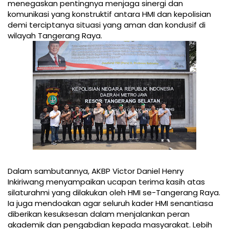
menegaskan pentingnya menjaga sinergi dan
komunikasi yang konstruktif antara HMI dan kepolisian
demi terciptanya situasi yang aman dan kondusif di
wilayah Tangerang Raya.
Dalam sambutannya, AKBP Victor Daniel Henry
Inkiriwang menyampaikan ucapan terima kasih atas
silaturahmi yang dilakukan oleh HMI se-Tangerang Raya.
Ia juga mendoakan agar seluruh kader HMI senantiasa
diberikan kesuksesan dalam menjalankan peran
akademik dan pengabdian kepada masyarakat. Lebih