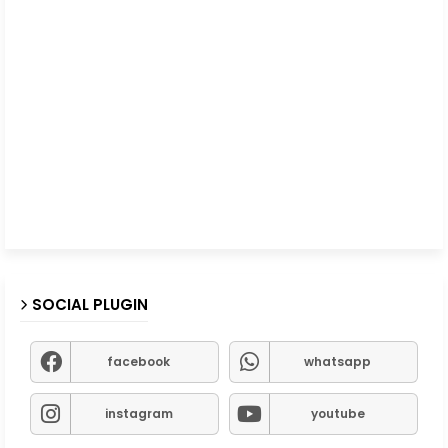
SOCIAL PLUGIN
facebook
whatsapp
instagram
youtube