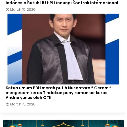
Indonesia Butuh UU HPI Lindungi Kontrak Internasional
March 15, 2026
Ketua umum PBH merah putih Nusantara ” Geram ”
mengecam keras Tindakan penyiraman air keras
Andrie yunus oleh OTK
March 15, 2026