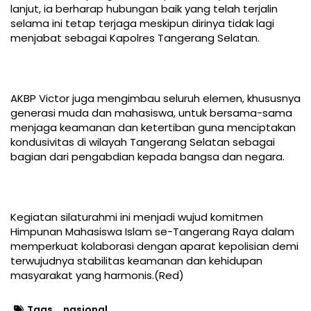
lanjut, ia berharap hubungan baik yang telah terjalin
selama ini tetap terjaga meskipun dirinya tidak lagi
menjabat sebagai Kapolres Tangerang Selatan.
AKBP Victor juga mengimbau seluruh elemen, khususnya
generasi muda dan mahasiswa, untuk bersama-sama
menjaga keamanan dan ketertiban guna menciptakan
kondusivitas di wilayah Tangerang Selatan sebagai
bagian dari pengabdian kepada bangsa dan negara.
Kegiatan silaturahmi ini menjadi wujud komitmen
Himpunan Mahasiswa Islam se-Tangerang Raya dalam
memperkuat kolaborasi dengan aparat kepolisian demi
terwujudnya stabilitas keamanan dan kehidupan
masyarakat yang harmonis.(Red)
Tags
nasional