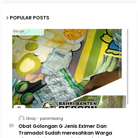
POPULAR POSTS
Onay
panimbang
Obat Golongan G Jenis Eximer Dan
Tramadol Sudah meresahkan Warga