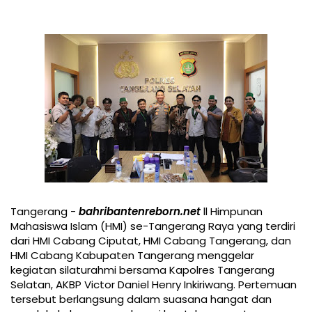
Tangerang -
bahribantenreborn.net
ll Himpunan
Mahasiswa Islam (HMI) se-Tangerang Raya yang terdiri
dari HMI Cabang Ciputat, HMI Cabang Tangerang, dan
HMI Cabang Kabupaten Tangerang menggelar
kegiatan silaturahmi bersama Kapolres Tangerang
Selatan, AKBP Victor Daniel Henry Inkiriwang. Pertemuan
tersebut berlangsung dalam suasana hangat dan