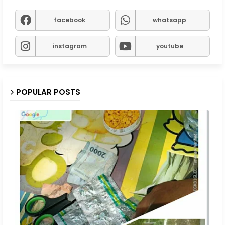
facebook
whatsapp
instagram
youtube
POPULAR POSTS