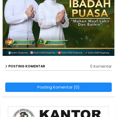
0 Komentar
POSTING KOMENTAR
Posting Komentar (0)