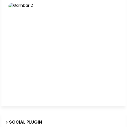
SOCIAL PLUGIN