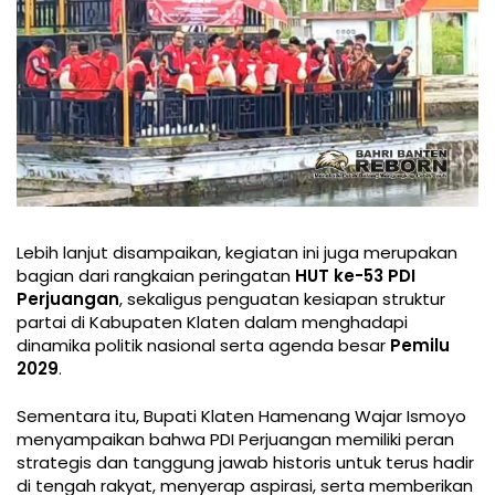
Lebih lanjut disampaikan, kegiatan ini juga merupakan
bagian dari rangkaian peringatan
HUT ke-53 PDI
Perjuangan
, sekaligus penguatan kesiapan struktur
partai di Kabupaten Klaten dalam menghadapi
dinamika politik nasional serta agenda besar
Pemilu
2029
.
Sementara itu, Bupati Klaten Hamenang Wajar Ismoyo
menyampaikan bahwa PDI Perjuangan memiliki peran
strategis dan tanggung jawab historis untuk terus hadir
di tengah rakyat, menyerap aspirasi, serta memberikan