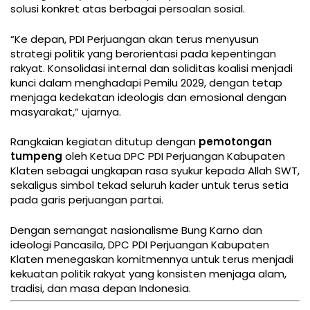
solusi konkret atas berbagai persoalan sosial.
“Ke depan, PDI Perjuangan akan terus menyusun
strategi politik yang berorientasi pada kepentingan
rakyat. Konsolidasi internal dan soliditas koalisi menjadi
kunci dalam menghadapi Pemilu 2029, dengan tetap
menjaga kedekatan ideologis dan emosional dengan
masyarakat,” ujarnya.
Rangkaian kegiatan ditutup dengan
pemotongan
tumpeng
oleh Ketua DPC PDI Perjuangan Kabupaten
Klaten sebagai ungkapan rasa syukur kepada Allah SWT,
sekaligus simbol tekad seluruh kader untuk terus setia
pada garis perjuangan partai.
Dengan semangat nasionalisme Bung Karno dan
ideologi Pancasila, DPC PDI Perjuangan Kabupaten
Klaten menegaskan komitmennya untuk terus menjadi
kekuatan politik rakyat yang konsisten menjaga alam,
tradisi, dan masa depan Indonesia.