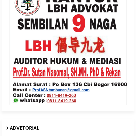
ADVETORIAL