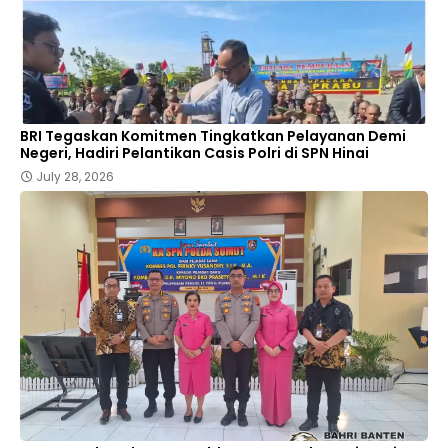
BRI Tegaskan Komitmen Tingkatkan Pelayanan Demi
Negeri, Hadiri Pelantikan Casis Polri di SPN Hinai
July 28, 2026