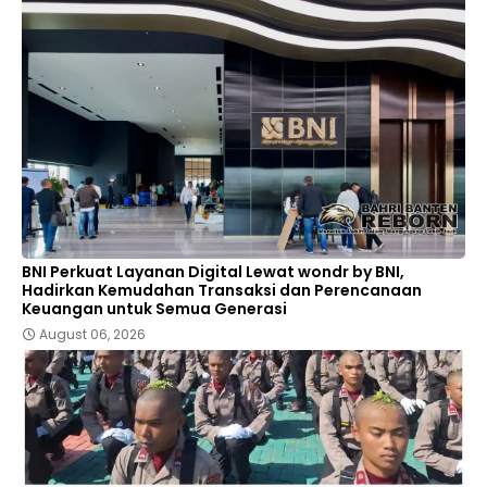
BNI Perkuat Layanan Digital Lewat wondr by BNI,
Hadirkan Kemudahan Transaksi dan Perencanaan
Keuangan untuk Semua Generasi
August 06, 2026