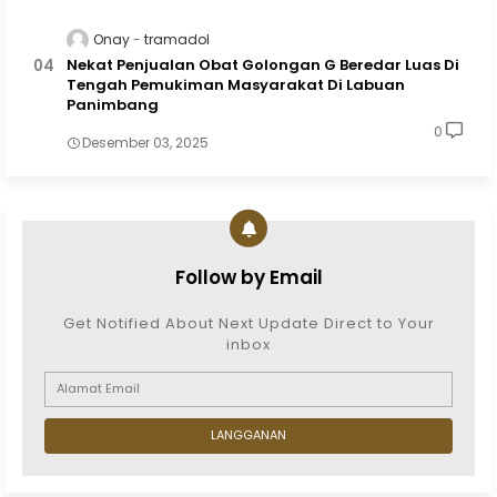
Onay
tramadol
Nekat Penjualan Obat Golongan G Beredar Luas Di
Tengah Pemukiman Masyarakat Di Labuan
Panimbang
0
Desember 03, 2025
Follow by Email
Get Notified About Next Update Direct to Your
inbox