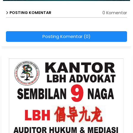
0 Komentar
POSTING KOMENTAR
Posting Komentar (0)