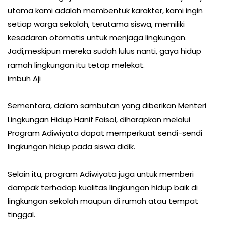
utama kami adalah membentuk karakter, kami ingin
setiap warga sekolah, terutama siswa, memiliki
kesadaran otomatis untuk menjaga lingkungan.
Jadi,meskipun mereka sudah lulus nanti, gaya hidup
ramah lingkungan itu tetap melekat.
imbuh Aji
Sementara, dalam sambutan yang diberikan Menteri
Lingkungan Hidup Hanif Faisol, diharapkan melalui
Program Adiwiyata dapat memperkuat sendi-sendi
lingkungan hidup pada siswa didik.
Selain itu, program Adiwiyata juga untuk memberi
dampak terhadap kualitas lingkungan hidup baik di
lingkungan sekolah maupun di rumah atau tempat
tinggal.