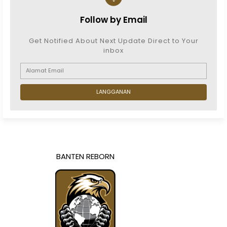
Follow by Email
Get Notified About Next Update Direct to Your
inbox
BANTEN REBORN