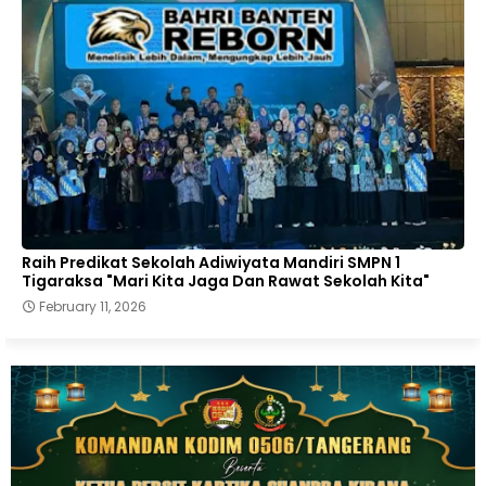
Raih Predikat Sekolah Adiwiyata Mandiri SMPN 1
Tigaraksa "Mari Kita Jaga Dan Rawat Sekolah Kita"
February 11, 2026