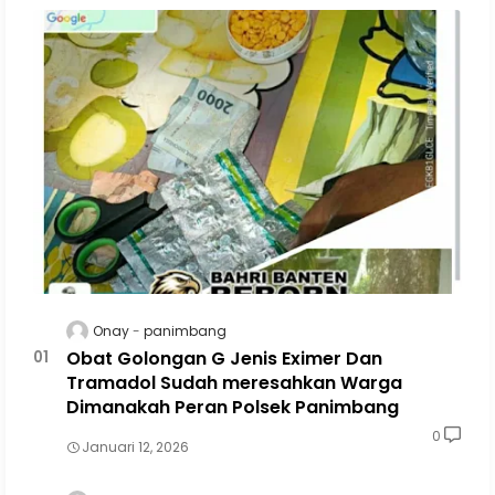
Onay
panimbang
Obat Golongan G Jenis Eximer Dan
Tramadol Sudah meresahkan Warga
Dimanakah Peran Polsek Panimbang
0
Januari 12, 2026