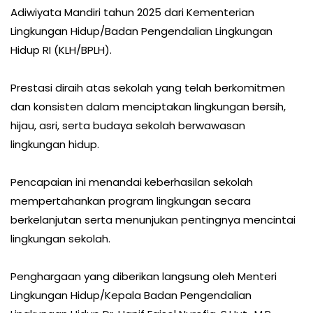
Adiwiyata Mandiri tahun 2025 dari Kementerian
Lingkungan Hidup/Badan Pengendalian Lingkungan
Hidup RI (KLH/BPLH).
Prestasi diraih atas sekolah yang telah berkomitmen
dan konsisten dalam menciptakan lingkungan bersih,
hijau, asri, serta budaya sekolah berwawasan
lingkungan hidup.
Pencapaian ini menandai keberhasilan sekolah
mempertahankan program lingkungan secara
berkelanjutan serta menunjukan pentingnya mencintai
lingkungan sekolah.
Penghargaan yang diberikan langsung oleh Menteri
Lingkungan Hidup/Kepala Badan Pengendalian