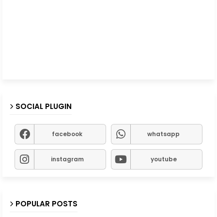
SOCIAL PLUGIN
facebook
whatsapp
instagram
youtube
POPULAR POSTS