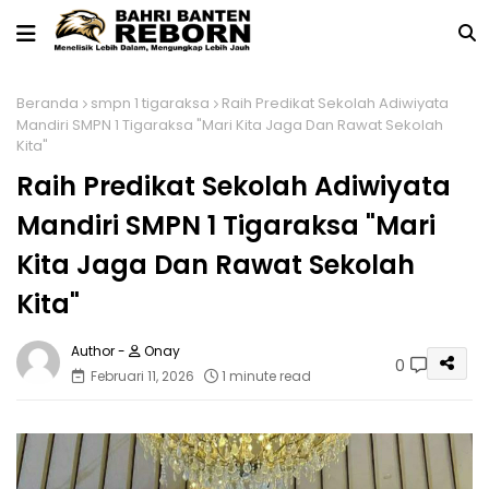
Beranda
smpn 1 tigaraksa
Raih Predikat Sekolah Adiwiyata
Mandiri SMPN 1 Tigaraksa "Mari Kita Jaga Dan Rawat Sekolah
Kita"
Raih Predikat Sekolah Adiwiyata
Mandiri SMPN 1 Tigaraksa "Mari
Kita Jaga Dan Rawat Sekolah
Kita"
Onay
0
Februari 11, 2026
1 minute read