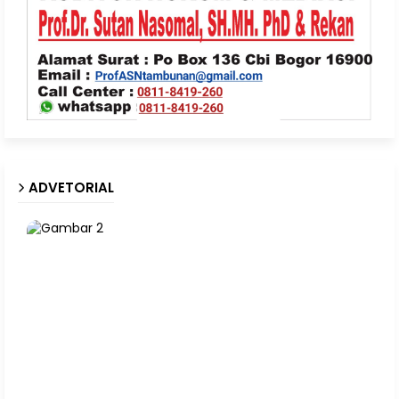
ADVETORIAL