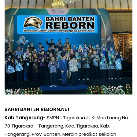
BAHRI BANTEN REBORN.NET
Kab Tangerang
- SMPN 1 Tigaraksa Jl. Ki Mas Laeng No.
70 Tigaraksa - Tangerang, Kec. Tigaraksa, Kab.
Tangerang, Prov. Banten. Meraih predikat sekolah