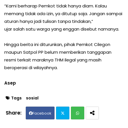
“Kami berharap Pemkot tidak hanya diam. Kalau
memang tidak ada izin, ya ditutup saja. Jangan sampai
aturan hanya jadi tulisan tanpa tindakan,”
ujar salah satu warga yang enggan disebut namanya.
Hingga berita ini diturunkan, pihak Pemkot Cilegon
maupun Satpol PP belum memberikan tanggapan
resmi terkait maraknya THM ilegal yang masih
beroperasi di wilayahnya.
Asep
Tags
sosial
Facebook
Twit
Wh