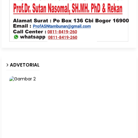
ADVETORIAL