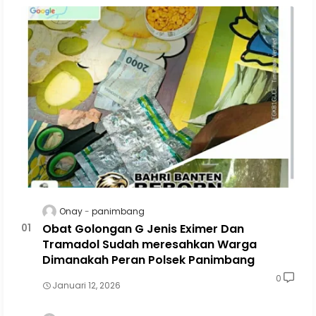
Onay
panimbang
Obat Golongan G Jenis Eximer Dan
Tramadol Sudah meresahkan Warga
Dimanakah Peran Polsek Panimbang
0
Januari 12, 2026