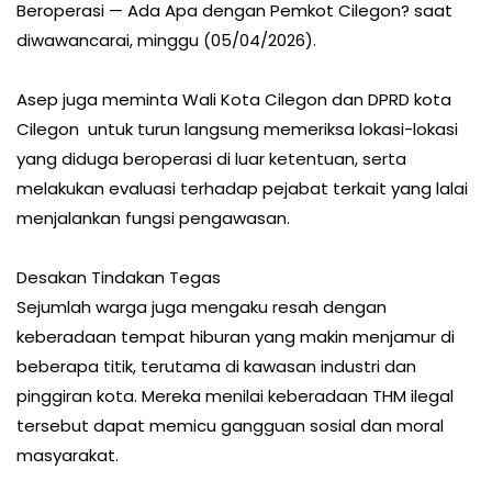
Beroperasi — Ada Apa dengan Pemkot Cilegon? saat
diwawancarai, minggu (05/04/2026).
Asep juga meminta Wali Kota Cilegon dan DPRD kota
Cilegon untuk turun langsung memeriksa lokasi-lokasi
yang diduga beroperasi di luar ketentuan, serta
melakukan evaluasi terhadap pejabat terkait yang lalai
menjalankan fungsi pengawasan.
Desakan Tindakan Tegas
Sejumlah warga juga mengaku resah dengan
keberadaan tempat hiburan yang makin menjamur di
beberapa titik, terutama di kawasan industri dan
pinggiran kota. Mereka menilai keberadaan THM ilegal
tersebut dapat memicu gangguan sosial dan moral
masyarakat.