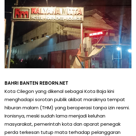
BAHRI BANTEN REBORN.NET
Kota Cilegon yang dikenal sebagai Kota Baja kini
menghadapi sorotan publik akibat maraknya tempat
hiburan malam (THM) yang beroperasi tanpa izin resmi.
Ironisnya, meski sudah lama menjadi keluhan
masyarakat, pemerintah kota dan aparat penegak
perda terkesan tutup mata terhadap pelanggaran