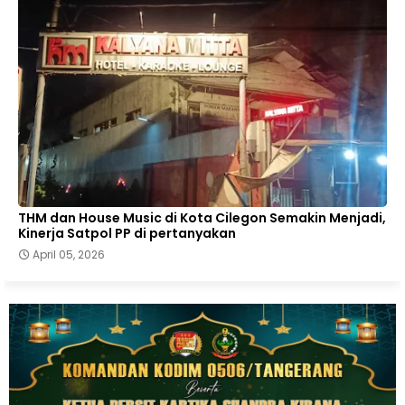
THM dan House Music di Kota Cilegon Semakin Menjadi,
Kinerja Satpol PP di pertanyakan
April 05, 2026