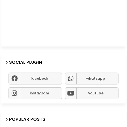
SOCIAL PLUGIN
facebook
whatsapp
instagram
youtube
POPULAR POSTS