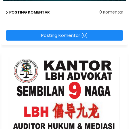
0 Komentar
POSTING KOMENTAR
Posting Komentar (0)