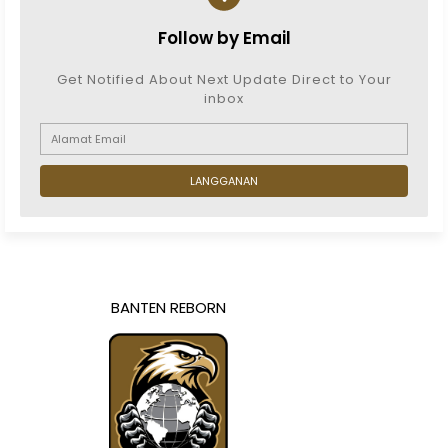
Follow by Email
Get Notified About Next Update Direct to Your
inbox
BANTEN REBORN