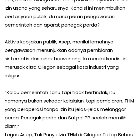
izin usaha yang seharusnya. Kondisi ini menimbulkan
pertanyaan publik: di mana peran pengawasan
pemerintah dan aparat penegak perda?
Aktivis kebijakan publik, Asep, menilai lemahnya
pengawasan menunjukkan adanya pembiaran
sistematis dari pihak berwenang. Ia menilai kondisi ini
merusak citra Cilegon sebagai kota industri yang
religius.
“Kalau pemerintah tahu tapi tidak bertindak, itu
namanya bukan sekadar kelalaian, tapi pembiaran. THM
yang beroperasi tanpa izin itu jelas-jelas melanggar
perda. Penegak perda dan Satpol PP seolah memilih
diam,”
tegas Asep, Tak Punya Izin THM di Cilegon Tetap Bebas