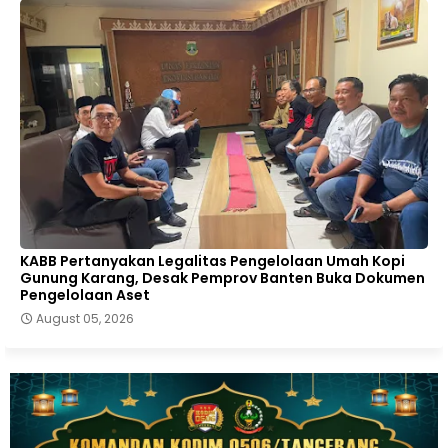
KABB Pertanyakan Legalitas Pengelolaan Umah Kopi
Gunung Karang, Desak Pemprov Banten Buka Dokumen
Pengelolaan Aset
August 05, 2026