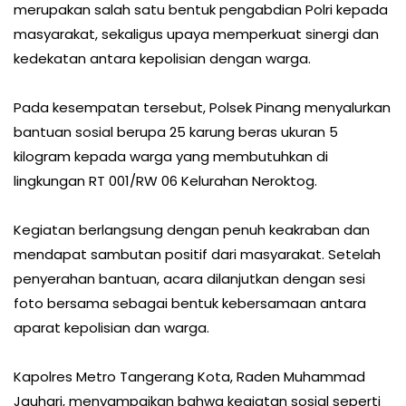
merupakan salah satu bentuk pengabdian Polri kepada
masyarakat, sekaligus upaya memperkuat sinergi dan
kedekatan antara kepolisian dengan warga.
Pada kesempatan tersebut, Polsek Pinang menyalurkan
bantuan sosial berupa 25 karung beras ukuran 5
kilogram kepada warga yang membutuhkan di
lingkungan RT 001/RW 06 Kelurahan Neroktog.
Kegiatan berlangsung dengan penuh keakraban dan
mendapat sambutan positif dari masyarakat. Setelah
penyerahan bantuan, acara dilanjutkan dengan sesi
foto bersama sebagai bentuk kebersamaan antara
aparat kepolisian dan warga.
Kapolres Metro Tangerang Kota, Raden Muhammad
Jauhari, menyampaikan bahwa kegiatan sosial seperti