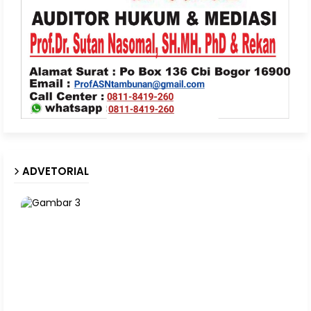
ADVETORIAL