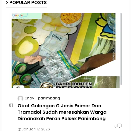
POPULAR POSTS
Onay
panimbang
Obat Golongan G Jenis Eximer Dan
Tramadol Sudah meresahkan Warga
Dimanakah Peran Polsek Panimbang
0
Januari 12, 2026