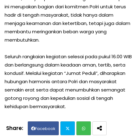
ini merupakan bagian dari komitmen Polri untuk terus
hadir di tengah masyarakat, tidak hanya dalam
menjaga keamanan dan ketertiban, tetapi juga dalam
membantu meringankan beban warga yang
membutuhkan.
Seluruh rangkaian kegiatan selesai pada pukul 16.00 WIB
dan berlangsung dalam keadaan aman, tertib, serta
kondusif. Melalui kegiatan “Jumat Peduli”, diharapkan
hubungan harmonis antara Polri dan masyarakat
semakin erat serta dapat menumbuhkan semangat
gotong royong dan kepedulian sosial di tengah
kehidupan bermasyarakat.
Facebook