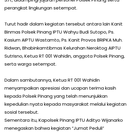
perangkat lingkungan setempat.
Turut hadir dalam kegiatan tersebut antara lain Kanit
Binmas Polsek Pinang IPTU Wahyu Budi Sutopo, Ps.
Kasium AIPTU Wastamto, Ps. Kanit Provos BRIPKA Muh.
Ridwan, Bhabinkamtibmas Kelurahan Neroktog AIPTU
Sutrisno, Ketua RT 001 Wahidin, anggota Polsek Pinang,
serta warga setempat.
Dalam sambutannya, Ketua RT 001 Wahidin
menyampaikan apresiasi dan ucapan terima kasih
kepada Polsek Pinang yang telah menunjukkan
kepedulian nyata kepada masyarakat melalui kegiatan
sosial tersebut.
Sementara itu, Kapolsek Pinang IPTU Adityo Wijanarko
menegaskan bahwa kegiatan “Jumat Peduli”