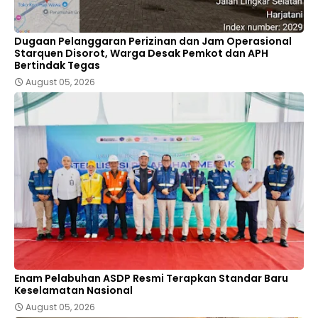
Dugaan Pelanggaran Perizinan dan Jam Operasional
Starquen Disorot, Warga Desak Pemkot dan APH
Bertindak Tegas
August 05, 2026
Enam Pelabuhan ASDP Resmi Terapkan Standar Baru
Keselamatan Nasional
August 05, 2026