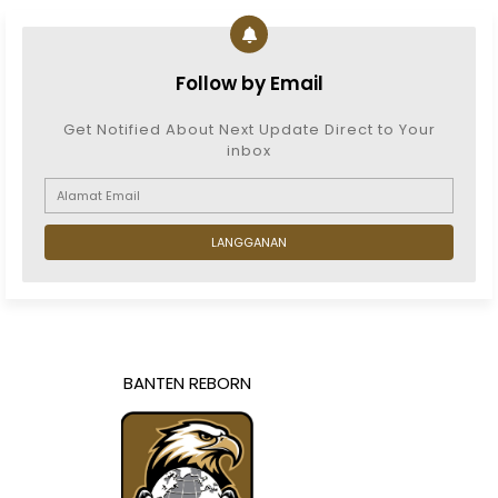
Follow by Email
Get Notified About Next Update Direct to Your
inbox
BANTEN REBORN