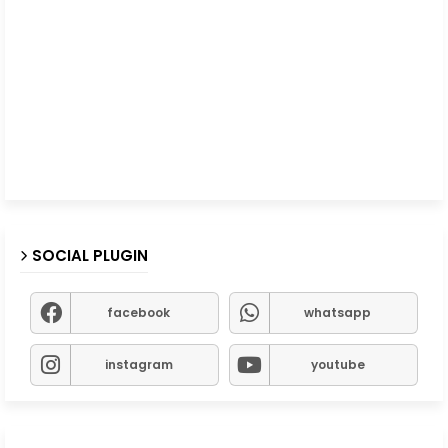
SOCIAL PLUGIN
facebook
whatsapp
instagram
youtube