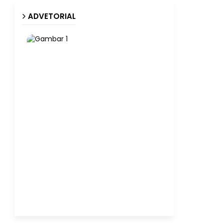
ADVETORIAL