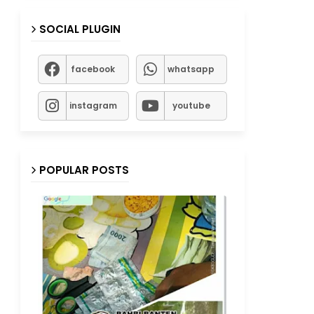
SOCIAL PLUGIN
facebook
whatsapp
instagram
youtube
POPULAR POSTS