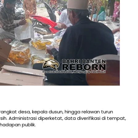
rangkat desa, kepala dusun, hingga relawan turun
h. Administrasi diperketat, data diverifikasi di tempat,
 hadapan publik.