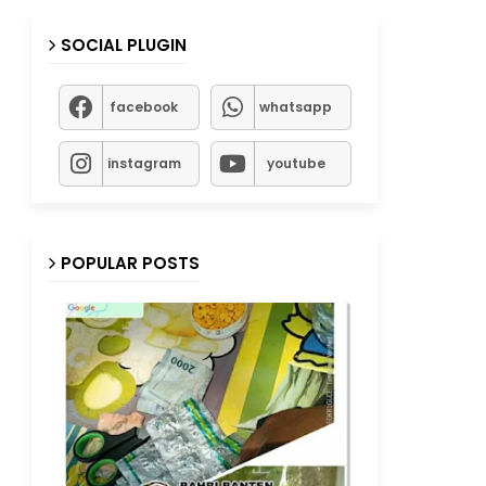
SOCIAL PLUGIN
facebook
whatsapp
instagram
youtube
POPULAR POSTS