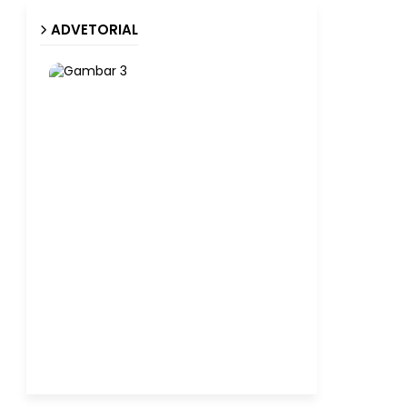
ADVETORIAL