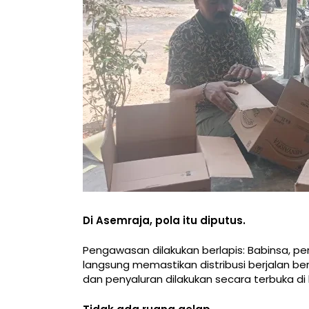
Di Asemraja, pola itu diputus.
Pengawasan dilakukan berlapis: Babinsa, pe
langsung memastikan distribusi berjalan bersi
dan penyaluran dilakukan secara terbuka di