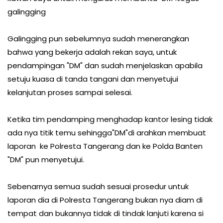
galingging
Galingging pun sebelumnya sudah menerangkan
bahwa yang bekerja adalah rekan saya, untuk
pendampingan "DM" dan sudah menjelaskan apabila
setuju kuasa di tanda tangani dan menyetujui
kelanjutan proses sampai selesai.
Ketika tim pendamping menghadap kantor lesing tidak
ada nya titik temu sehingga"DM"di arahkan membuat
laporan ke Polresta Tangerang dan ke Polda Banten
"DM" pun menyetujui.
Sebenarnya semua sudah sesuai prosedur untuk
laporan dia di Polresta Tangerang bukan nya diam di
tempat dan bukannya tidak di tindak lanjuti karena si