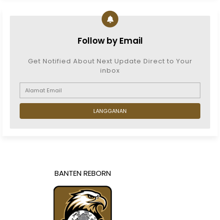
Follow by Email
Get Notified About Next Update Direct to Your
inbox
BANTEN REBORN