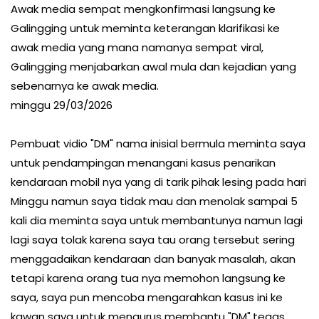
Awak media sempat mengkonfirmasi langsung ke
Galingging untuk meminta keterangan klarifikasi ke
awak media yang mana namanya sempat viral,
Galingging menjabarkan awal mula dan kejadian yang
sebenarnya ke awak media.
minggu 29/03/2026
Pembuat vidio "DM" nama inisial bermula meminta saya
untuk pendampingan menangani kasus penarikan
kendaraan mobil nya yang di tarik pihak lesing pada hari
Minggu namun saya tidak mau dan menolak sampai 5
kali dia meminta saya untuk membantunya namun lagi
lagi saya tolak karena saya tau orang tersebut sering
menggadaikan kendaraan dan banyak masalah, akan
tetapi karena orang tua nya memohon langsung ke
saya, saya pun mencoba mengarahkan kasus ini ke
kawan saya untuk mengurus membantu "DM".tegas