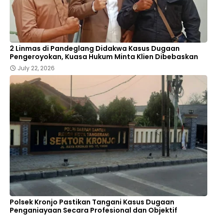
2 Linmas di Pandeglang Didakwa Kasus Dugaan
Pengeroyokan, Kuasa Hukum Minta Klien Dibebaskan
July 22, 2026
Polsek Kronjo Pastikan Tangani Kasus Dugaan
Penganiayaan Secara Profesional dan Objektif