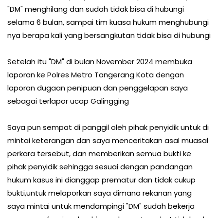
"DM" menghilang dan sudah tidak bisa di hubungi
selama 6 bulan, sampai tim kuasa hukum menghubungi
nya berapa kali yang bersangkutan tidak bisa di hubungi
Setelah itu "DM" di bulan November 2024 membuka
laporan ke Polres Metro Tangerang Kota dengan
laporan dugaan penipuan dan penggelapan saya
sebagai terlapor ucap Galingging
Saya pun sempat di panggil oleh pihak penyidik untuk di
mintai keterangan dan saya menceritakan asal muasal
perkara tersebut, dan memberikan semua bukti ke
pihak penyidik sehingga sesuai dengan pandangan
hukum kasus ini dianggap prematur dan tidak cukup
bukti,untuk melaporkan saya dimana rekanan yang
saya mintai untuk mendampingi "DM" sudah bekerja