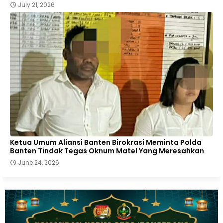
July 21, 2026
Ketua Umum Aliansi Banten Birokrasi Meminta Polda
Banten Tindak Tegas Oknum Matel Yang Meresahkan
June 24, 2026