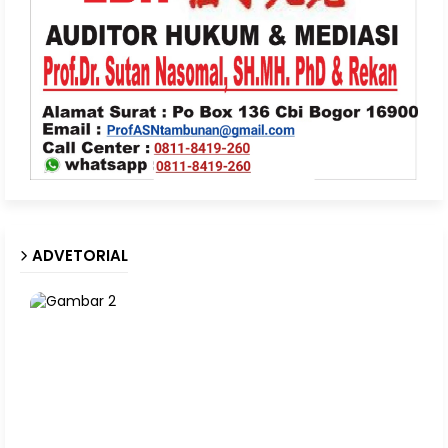
ADVETORIAL