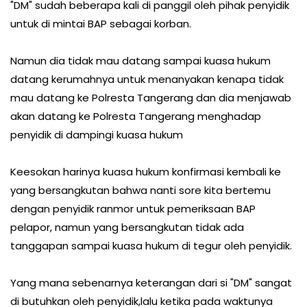
"DM" sudah beberapa kali di panggil oleh pihak penyidik
untuk di mintai BAP sebagai korban.
Namun dia tidak mau datang sampai kuasa hukum
datang kerumahnya untuk menanyakan kenapa tidak
mau datang ke Polresta Tangerang dan dia menjawab
akan datang ke Polresta Tangerang menghadap
penyidik di dampingi kuasa hukum
Keesokan harinya kuasa hukum konfirmasi kembali ke
yang bersangkutan bahwa nanti sore kita bertemu
dengan penyidik ranmor untuk pemeriksaan BAP
pelapor, namun yang bersangkutan tidak ada
tanggapan sampai kuasa hukum di tegur oleh penyidik.
Yang mana sebenarnya keterangan dari si "DM" sangat
di butuhkan oleh penyidik,lalu ketika pada waktunya