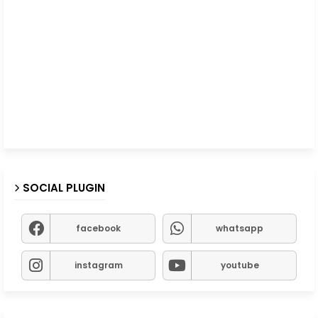
SOCIAL PLUGIN
facebook
whatsapp
instagram
youtube