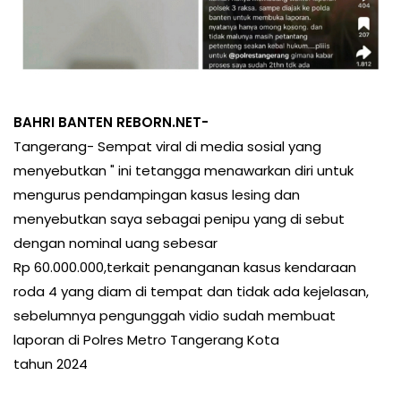
BAHRI BANTEN REBORN.NET-
Tangerang- Sempat viral di media sosial yang
menyebutkan " ini tetangga menawarkan diri untuk
mengurus pendampingan kasus lesing dan
menyebutkan saya sebagai penipu yang di sebut
dengan nominal uang sebesar
Rp 60.000.000,terkait penanganan kasus kendaraan
roda 4 yang diam di tempat dan tidak ada kejelasan,
sebelumnya pengunggah vidio sudah membuat
laporan di Polres Metro Tangerang Kota
tahun 2024